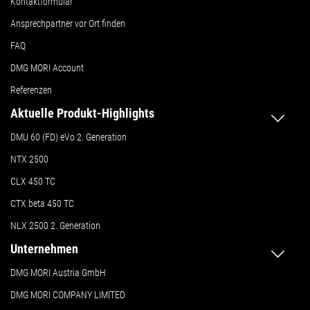
Kontaktformular
Ansprechpartner vor Ort finden
FAQ
DMG MORI Account
Referenzen
Aktuelle Produkt-Highlights
DMU 60 (FD) eVo 2. Generation
NTX 2500
CLX 450 TC
CTX beta 450 TC
NLX 2500 2. Generation
Unternehmen
DMG MORI Austria GmbH
DMG MORI COMPANY LIMITED