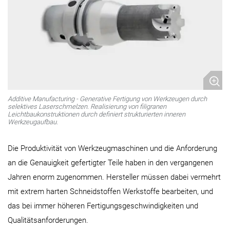
Additive Manufacturing - Generative Fertigung von Werkzeugen durch
selektives Laserschmelzen. Realisierung von filigranen
Leichtbaukonstruktionen durch definiert strukturierten inneren
Werkzeugaufbau.
Die Produktivität von Werkzeugmaschinen und die Anforderung
an die Genauigkeit gefertigter Teile haben in den vergangenen
Jahren enorm zugenommen. Hersteller müssen dabei vermehrt
mit extrem harten Schneidstoffen Werkstoffe bearbeiten, und
das bei immer höheren Fertigungsgeschwindigkeiten und
Qualitätsanforderungen.