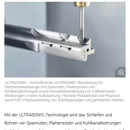
ULTRASONIC - Hocheffiziente ULTRASONIC- Bearbeitung für
Hartmetallwerkzeuge mit Spannuten, Plattensitzen und
Kühlkanalbohrungen sowie Komplettbearbeitung von Vollhartmetall-
Werkzeugen in einer Aufspannung. Höchste Produktivität und Präzision
durch HSC-Fräsbearbeitung von Stahllegierungen und gehärteten Stählen.
Mit der ULTRASONIC-Technologie wird das Schleifen und
Bohren von Spannuten, Plattensitzen und Kühlkanalbohrungen