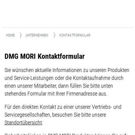
HOME
UNTERNEHMEN
KONTAKTFORMULAR
DMG MORI Kontaktformular
Sie wünschen aktuelle Informationen zu unseren Produkten
und Service-Leistungen oder die Kontaktaufnahme durch
einen unserer Mitarbeiter, dann füllen Sie bitte unten
stehendes Formular mit Ihrer Firmenadresse aus.
Für den direkten Kontakt zu einer unserer Vertriebs- und
Servicegesellschaften, besuchen Sie bitte unsere
Standortübersicht
.