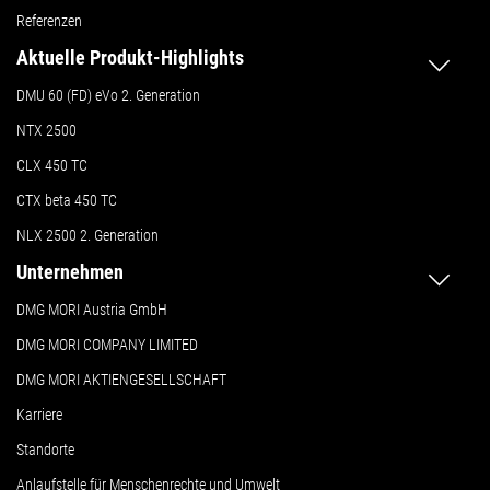
Referenzen
Aktuelle Produkt-Highlights
DMU 60 (FD) eVo 2. Generation
NTX 2500
CLX 450 TC
CTX beta 450 TC
NLX 2500 2. Generation
Unternehmen
DMG MORI Austria GmbH
DMG MORI COMPANY LIMITED
DMG MORI AKTIENGESELLSCHAFT
Karriere
Standorte
Anlaufstelle für Menschenrechte und Umwelt