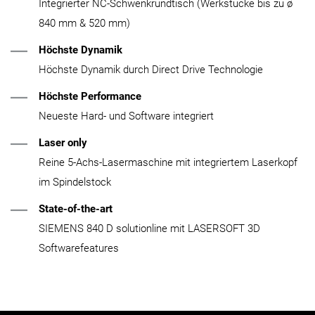
Integrierter NC-Schwenkrundtisch (Werkstücke bis zu ø
840 mm & 520 mm)
Höchste Dynamik
Höchste Dynamik durch Direct Drive Technologie
Höchste Performance
Neueste Hard- und Software integriert
Laser only
Reine 5-Achs-Lasermaschine mit integriertem Laserkopf
im Spindelstock
State-of-the-art
SIEMENS 840 D solutionline mit LASERSOFT 3D
Softwarefeatures