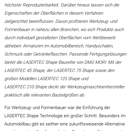
höchster Reproduzierbarkeit. Darüber hinaus lassen sich die
Eigenschaften der Oberflächen in diesem Verfahren
zielgerichtet beeinflussen. Davon profitieren Werkzeug- und
Formenbauer in nahezu allen Branchen, wo sich Produkte auch
durch individuell gestalteten Oberflächen vom Wettbewerb
abheben: Armaturen im Automobilbereich, Handyschalen,
Schmuck oder Getränkeflaschen. Passende Fertigungslösungen
bietet die LASERTEC Shape Baureihe von DMG MORI: Mit der
LASERTEC 45 Shape, der LASERTEC 75 Shape sowie den
großen Modellen LASERTEC 125 Shape und
LASERTEC 210 Shape deckt der Werkzeugmaschinenhersteller
praktisch alle relevanten Bauteilgrößen ab.
Für Werkzeug- und Formenbauer war die Einführung der
LASERTEC Shape Technologie ein großer Schritt. Besonders im
Automobilbau gibt es seither eine zukunftsweisende Alternative