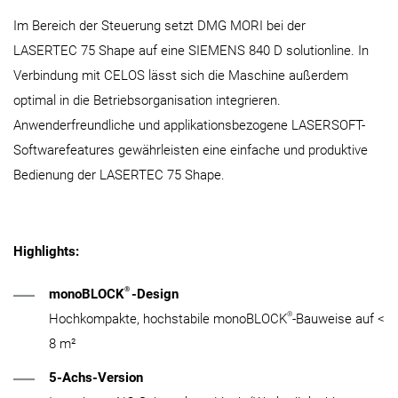
Im Bereich der Steuerung setzt DMG MORI bei der
LASERTEC 75 Shape auf eine SIEMENS 840 D solutionline. In
Verbindung mit CELOS lässt sich die Maschine außerdem
optimal in die Betriebsorganisation integrieren.
Anwenderfreundliche und applikationsbezogene LASERSOFT-
Softwarefeatures gewährleisten eine einfache und produktive
Bedienung der LASERTEC 75 Shape.
Highlights:
®
monoBLOCK
-Design
®
Hochkompakte, hochstabile monoBLOCK
-Bauweise auf <
8 m²
5-Achs-Version