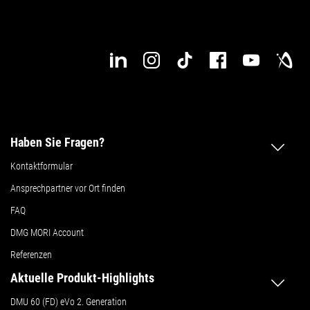
Haben Sie Fragen?
Kontaktformular
Ansprechpartner vor Ort finden
FAQ
DMG MORI Account
Referenzen
Aktuelle Produkt-Highlights
DMU 60 (FD) eVo 2. Generation