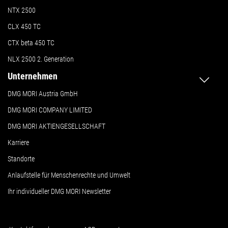
NTX 2500
CLX 450 TC
CTX beta 450 TC
NLX 2500 2. Generation
Unternehmen
DMG MORI Austria GmbH
DMG MORI COMPANY LIMITED
DMG MORI AKTIENGESELLSCHAFT
Karriere
Standorte
Anlaufstelle für Menschenrechte und Umwelt
Ihr individueller DMG MORI Newsletter