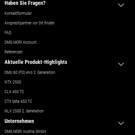
Haben Sie Fragen?
Kontaktformular
Ansprechpartner vor Ort finden
FAQ
DMG MORI Account
Referenzen
Aktuelle Produkt-Highlights
DMU 60 (FD) eVo 2. Generation
NTX 2500
CLX 450 TC
CTX beta 450 TC
NLX 2500 2. Generation
Unternehmen
DMG MORI Austria GmbH