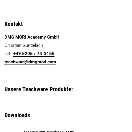
Kontakt
DMG MORI Academy GmbH
Christian Gundelach
Tel.:
+49 5205 / 74-
3155
teachware@dmgmori.com
Unsere Teachware Produkte:
Downloads