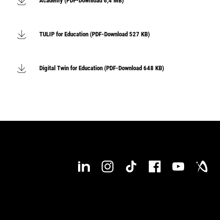
Academy (PDF-Download 6,4 MB)
TULIP for Education (PDF-Download 527 KB)
Digital Twin for Education (PDF-Download 648 KB)