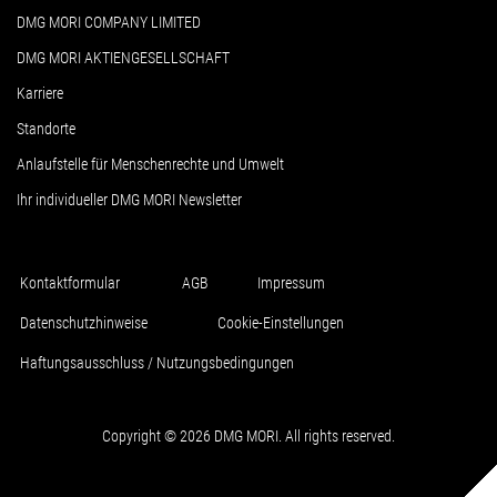
DMG MORI COMPANY LIMITED
DMG MORI AKTIENGESELLSCHAFT
Karriere
Standorte
Anlaufstelle für Menschenrechte und Umwelt
Ihr individueller DMG MORI Newsletter
Kontaktformular
AGB
Impressum
Datenschutzhinweise
Cookie-Einstellungen
Haftungsausschluss / Nutzungsbedingungen
Copyright © 2026 DMG MORI. All rights reserved.