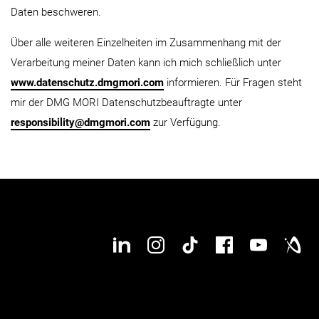
Daten beschweren.
Über alle weiteren Einzelheiten im Zusammenhang mit der
Verarbeitung meiner Daten kann ich mich schließlich unter
www.datenschutz.dmgmori.com
informieren. Für Fragen steht
mir der DMG MORI Datenschutzbeauftragte unter
responsibility@dmgmori.com
zur Verfügung.