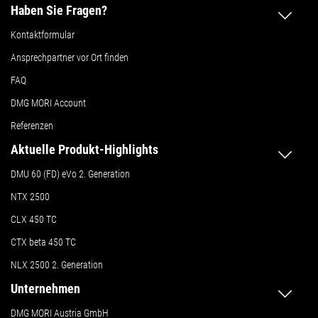
Haben Sie Fragen?
Kontaktformular
Ansprechpartner vor Ort finden
FAQ
DMG MORI Account
Referenzen
Aktuelle Produkt-Highlights
DMU 60 (FD) eVo 2. Generation
NTX 2500
CLX 450 TC
CTX beta 450 TC
NLX 2500 2. Generation
Unternehmen
DMG MORI Austria GmbH