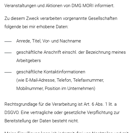
Veranstaltungen und Aktionen von DMG MORI informiert.
Zu diesem Zweck verarbeiten vorgenannte Gesellschaften
folgende bei mir erhobene Daten:
Anrede, Titel, Vor- und Nachname
geschäftliche Anschrift einschl. der Bezeichnung meines
Arbeitgebers
geschäftliche Kontaktinformationen
(wie E-Mail-Adresse, Telefon, Telefaxnummer,
Mobilnummer, Position im Unternehmen)
Rechtsgrundlage für die Verarbeitung ist Art. 6 Abs. 1 lit. a
DSGVO. Eine vertragliche oder gesetzliche Verpflichtung zur
Bereitstellung der Daten besteht nicht.