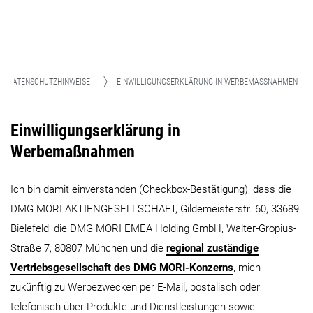
DATENSCHUTZHINWEISE
EINWILLIGUNGSERKLÄRUNG IN WERBEMASSNAHMEN
Einwilligungserklärung in
Werbemaßnahmen
Ich bin damit einverstanden (Checkbox-Bestätigung), dass die
DMG MORI AKTIENGESELLSCHAFT, Gildemeisterstr. 60, 33689
Bielefeld; die DMG MORI EMEA Holding GmbH, Walter-Gropius-
Straße 7, 80807 München und die
regional zuständige
Vertriebsgesellschaft des DMG MORI-Konzerns
, mich
zukünftig zu Werbezwecken per E-Mail, postalisch oder
telefonisch über Produkte und Dienstleistungen sowie