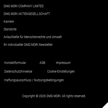
DMG MORI COMPANY LIMITED
DMG MORI AKTIENGESELLSCHAFT
Karriere
Standorte
Anlaufstelle für Menschenrechte und Umwelt
Ihr individueller DMG MORI Newsletter
Kontaktformular
AGB
Impressum
Datenschutzhinweise
Cookie-Einstellungen
Haftungsausschluss / Nutzungsbedingungen
Copyright © 2026 DMG MORI. All rights reserved.