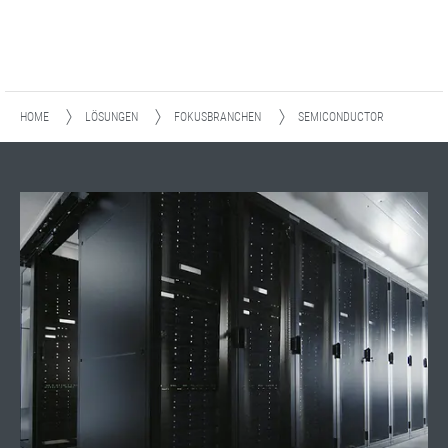
HOME
LÖSUNGEN
FOKUSBRANCHEN
SEMICONDUCTOR