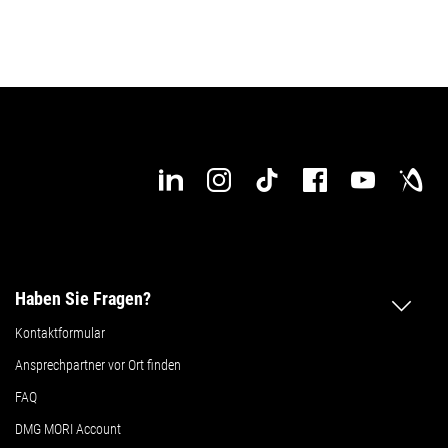
Haben Sie Fragen?
Kontaktformular
Ansprechpartner vor Ort finden
FAQ
DMG MORI Account