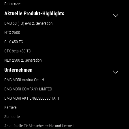
Referenzen
Aktuelle Produkt-Highlights
DMU 60 (FD) eVo 2. Generation
NTX 2500
CLX 450 TC
CTX beta 450 TC
NLX 2500 2. Generation
Unternehmen
DMG MORI Austria GmbH
DMG MORI COMPANY LIMITED
DMG MORI AKTIENGESELLSCHAFT
Karriere
Standorte
Anlaufstelle für Menschenrechte und Umwelt