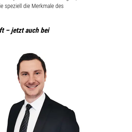
e speziell die Merkmale des
 – jetzt auch bei