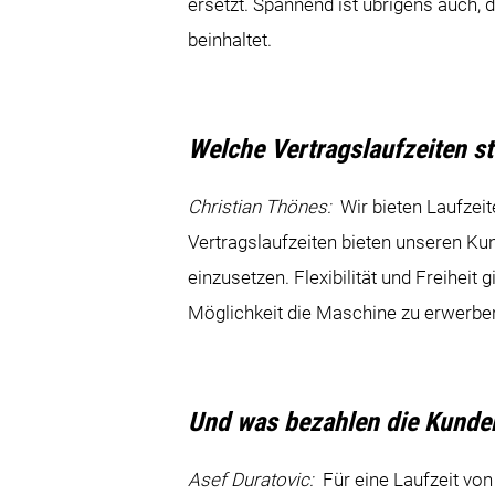
ersetzt. Spannend ist übrigens auch,
beinhaltet.
Welche Vertragslaufzeiten s
Christian Thönes:
Wir bieten Laufzeit
Vertragslaufzeiten bieten unseren Kun
einzusetzen. Flexibilität und Freiheit 
Möglichkeit die Maschine zu erwerbe
Und was bezahlen die Kunden
Asef Duratovic:
Für eine Laufzeit vo