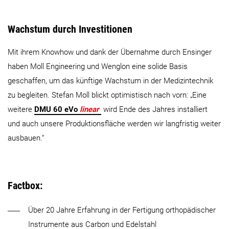
Wachstum durch Investitionen
Mit ihrem Knowhow und dank der Übernahme durch Ensinger
haben Moll Engineering und Wenglon eine solide Basis
geschaffen, um das künftige Wachstum in der Medizintechnik
zu begleiten. Stefan Moll blickt optimistisch nach vorn: „Eine
weitere
DMU 60 eVo
linear
wird Ende des Jahres installiert
und auch unsere Produktionsfläche werden wir langfristig weiter
ausbauen.“
Factbox:
Über 20 Jahre Erfahrung in der Fertigung orthopädischer
Instrumente aus Carbon und Edelstahl