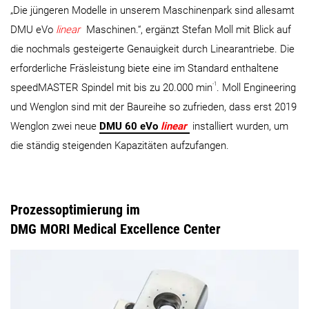
„Die jüngeren Modelle in unserem Maschinenpark sind allesamt
DMU eVo
linear
Maschinen.“, ergänzt Stefan Moll mit Blick auf
die nochmals gesteigerte Genauigkeit durch Linearantriebe. Die
erforderliche Fräsleistung biete eine im Standard enthaltene
-1
speedMASTER Spindel mit bis zu 20.000 min
. Moll Engineering
und Wenglon sind mit der Baureihe so zufrieden, dass erst 2019
Wenglon zwei neue
DMU 60 eVo
linear
installiert wurden, um
die ständig steigenden Kapazitäten aufzufangen.
Prozessoptimierung im
DMG MORI Medical Excellence Center