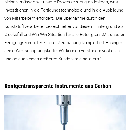
bleiben, müssen wir unsere Prozesse stetig optimieren, was
Investitionen in die Fertigungstechnologie und in die Ausbildung
von Mitarbeitern erfordert.“ Die Übernahme durch den
Kunststoffverarbeiter bezeichnet er vor diesem Hintergrund als
Glücksfall und Win-Win-Situation für alle Beteiligten: „Mit unserer
Fertigungskompetenz in der Zerspanung komplettiert Ensinger
seine Wertschöpfungskette. Wir können verstärkt investieren
und so auch einen größeren Kundenkreis beliefern.“
Röntgentransparente Instrumente aus Carbon