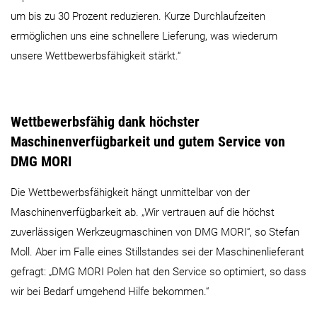
um bis zu 30 Prozent reduzieren. Kurze Durchlaufzeiten
ermöglichen uns eine schnellere Lieferung, was wiederum
unsere Wettbewerbsfähigkeit stärkt.“
Wettbewerbsfähig dank höchster
Maschinenverfügbarkeit und gutem Service von
DMG MORI
Die Wettbewerbsfähigkeit hängt unmittelbar von der
Maschinenverfügbarkeit ab. „Wir vertrauen auf die höchst
zuverlässigen Werkzeugmaschinen von DMG MORI“, so Stefan
Moll. Aber im Falle eines Stillstandes sei der Maschinenlieferant
gefragt: „DMG MORI Polen hat den Service so optimiert, so dass
wir bei Bedarf umgehend Hilfe bekommen.“