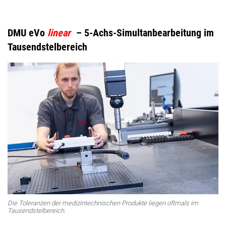
DMU eVo
linear
– 5-Achs-Simultanbearbeitung im
Tausendstelbereich
Die Toleranzen der medizintechnischen Produkte liegen oftmals im
Tausendstelbereich.