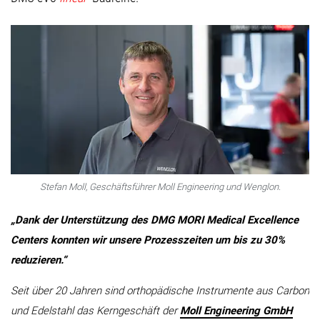
Stefan Moll, Geschäftsführer Moll Engineering und Wenglon.
„Dank der Unterstützung des DMG MORI Medical Excellence
Centers konnten wir unsere Prozesszeiten um bis zu 30%
reduzieren.“
Seit über 20 Jahren sind orthopädische Instrumente aus Carbon
und Edelstahl das Kerngeschäft der
Moll Engineering GmbH