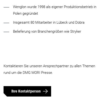
Wenglon wurde 1998 als eigener Produktionsbetrieb in
Polen gegründet
Insgesamt 80 Mitarbeiter in Lübeck und Dobra
Belieferung von Branchengrößen wie Stryker
Kontaktieren Sie unseren Ansprechpartner zu allen Themen
rund um die DMG MORI Presse.
Ihre Kontaktperson