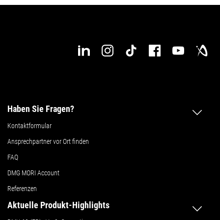
Haben Sie Fragen?
Kontaktformular
Ansprechpartner vor Ort finden
FAQ
DMG MORI Account
Referenzen
Aktuelle Produkt-Highlights