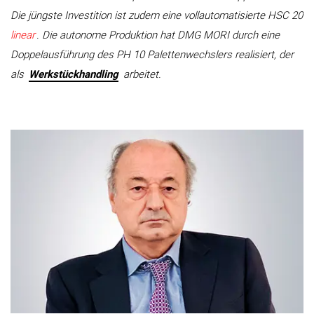
Die jüngste Investition ist zudem eine vollautomatisierte HSC 20
linear
. Die autonome Produktion hat DMG MORI durch eine
Doppelausführung des PH 10 Palettenwechslers realisiert, der
als
Werkstückhandling
arbeitet.