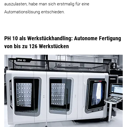
auszulasten, habe man sich erstmalig für eine
Automationslösung entschieden.
PH 10 als Werkstückhandling: Autonome Fertigung
von bis zu 126 Werkstücken