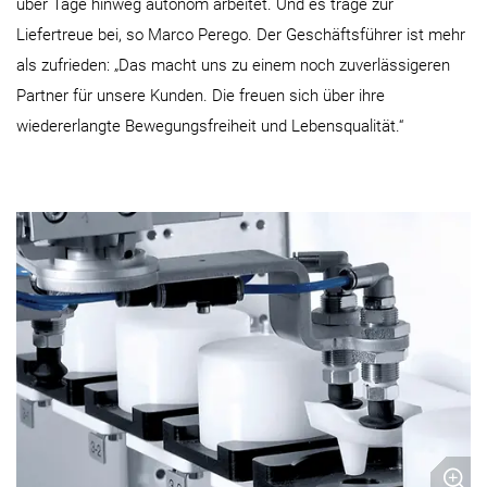
über Tage hinweg autonom arbeitet. Und es trage zur
Liefertreue bei, so Marco Perego. Der Geschäftsführer ist mehr
als zufrieden: „Das macht uns zu einem noch zuverlässigeren
Partner für unsere Kunden. Die freuen sich über ihre
wiedererlangte Bewegungsfreiheit und Lebensqualität.“