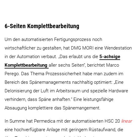
6-Seiten Komplettbearbeitung
Um den automatisierten Fertigungsprozess noch
wirtschaftlicher zu gestalten, hat DMG MORI eine Wendestation
in der Automation verbaut. „Das erlaubt uns die
5-achsige
Komplettbearbeitung
aller sechs Seiten“, berichtet Marco
Perego. Das Thema Prozesssicherheit habe man zudem im
Bereich des Spänemanagements nachhaltig optimiert: „Eine
DeIonisierung der Luft im Arbeitsraum und spezielle Hardware
verhindern, dass Späne anhaften.“ Eine leistungsfähige
Absaugung komplettiere das Spänemangement.
In Summe hat Permedica mit der automatisierten HSC 20
linear
eine hochverfügbare Anlage mit geringem Rüstaufwand, die