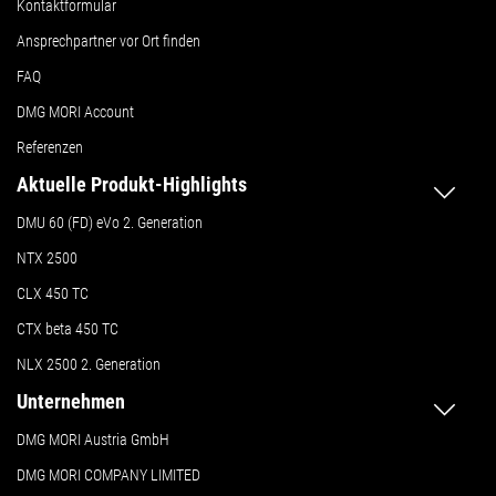
Kontaktformular
Ansprechpartner vor Ort finden
FAQ
DMG MORI Account
Referenzen
Aktuelle Produkt-Highlights
DMU 60 (FD) eVo 2. Generation
NTX 2500
CLX 450 TC
CTX beta 450 TC
NLX 2500 2. Generation
Unternehmen
DMG MORI Austria GmbH
DMG MORI COMPANY LIMITED