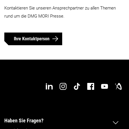
Kontaktieren Sie unseren Ansprechpartner zu allen Themen
rund um die DMG MORI Presse.
Ihre Kontaktperson
Haben Sie Fragen?