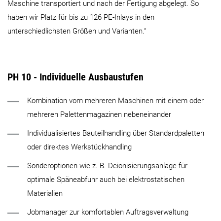
Maschine transportiert und nach der Fertigung abgelegt. So
haben wir Platz für bis zu 126 PE-Inlays in den
unterschiedlichsten Größen und Varianten.“
PH 10 - Individuelle Ausbaustufen
Kombination vom mehreren Maschinen mit einem oder
mehreren Palettenmagazinen nebeneinander
Individualisiertes Bauteilhandling über Standardpaletten
oder direktes Werkstückhandling
Sonderoptionen wie z. B. Deionisierungsanlage für
optimale Späneabfuhr auch bei elektrostatischen
Materialien
Jobmanager zur komfortablen Auftragsverwaltung