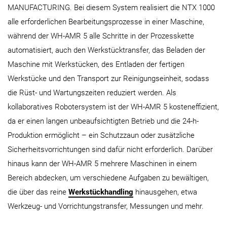
MANUFACTURING. Bei diesem System realisiert die NTX 1000
alle erforderlichen Bearbeitungsprozesse in einer Maschine,
während der WH-AMR 5 alle Schritte in der Prozesskette
automatisiert, auch den Werkstücktransfer, das Beladen der
Maschine mit Werkstücken, des Entladen der fertigen
Werkstücke und den Transport zur Reinigungseinheit, sodass
die Rüst- und Wartungszeiten reduziert werden. Als
kollaboratives Robotersystem ist der WH-AMR 5 kosteneffizient,
da er einen langen unbeaufsichtigten Betrieb und die 24-h-
Produktion ermöglicht – ein Schutzzaun oder zusätzliche
Sicherheitsvorrichtungen sind dafür nicht erforderlich. Darüber
hinaus kann der WH-AMR 5 mehrere Maschinen in einem
Bereich abdecken, um verschiedene Aufgaben zu bewältigen,
die über das reine
Werkstückhandling
hinausgehen, etwa
Werkzeug- und Vorrichtungstransfer, Messungen und mehr.