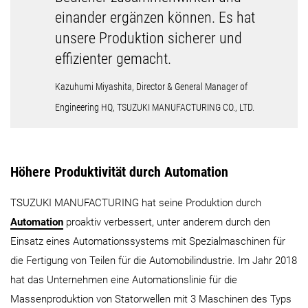
einander ergänzen können. Es hat
unsere Produktion sicherer und
effizienter gemacht.
Kazuhumi Miyashita, Director & General Manager of
Engineering HQ, TSUZUKI MANUFACTURING CO., LTD.
Höhere Produktivität durch Automation
TSUZUKI MANUFACTURING hat seine Produktion durch
Automation
proaktiv verbessert, unter anderem durch den
Einsatz eines Automationssystems mit Spezialmaschinen für
die Fertigung von Teilen für die Automobilindustrie. Im Jahr 2018
hat das Unternehmen eine Automationslinie für die
Massenproduktion von Statorwellen mit 3 Maschinen des Typs