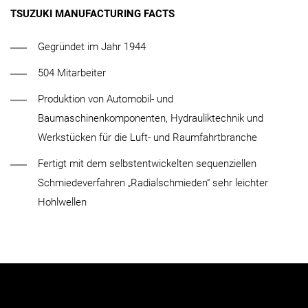
TSUZUKI MANUFACTURING FACTS
Gegründet im Jahr 1944
504 Mitarbeiter
Produktion von Automobil- und
Baumaschinenkomponenten, Hydrauliktechnik und
Werkstücken für die Luft- und Raumfahrtbranche
Fertigt mit dem selbstentwickelten sequenziellen
Schmiedeverfahren „Radialschmieden“ sehr leichter
Hohlwellen