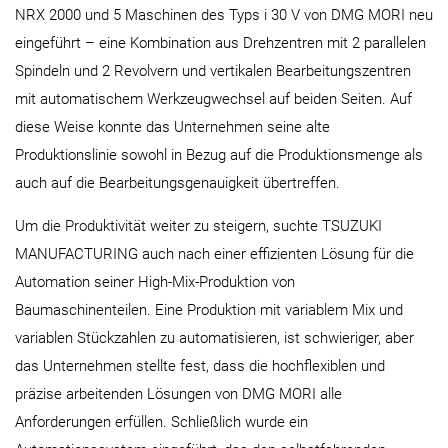
NRX 2000 und 5 Maschinen des Typs i 30 V von DMG MORI neu
eingeführt – eine Kombination aus Drehzentren mit 2 parallelen
Spindeln und 2 Revolvern und vertikalen Bearbeitungszentren
mit automatischem Werkzeugwechsel auf beiden Seiten. Auf
diese Weise konnte das Unternehmen seine alte
Produktionslinie sowohl in Bezug auf die Produktionsmenge als
auch auf die Bearbeitungsgenauigkeit übertreffen.
Um die Produktivität weiter zu steigern, suchte TSUZUKI
MANUFACTURING auch nach einer effizienten Lösung für die
Automation seiner High-Mix-Produktion von
Baumaschinenteilen. Eine Produktion mit variablem Mix und
variablen Stückzahlen zu automatisieren, ist schwieriger, aber
das Unternehmen stellte fest, dass die hochflexiblen und
präzise arbeitenden Lösungen von DMG MORI alle
Anforderungen erfüllen. Schließlich wurde ein