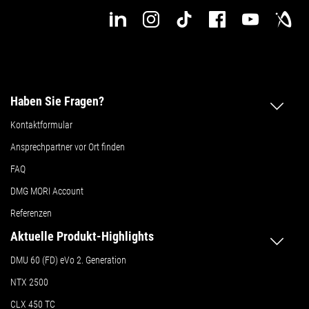
Haben Sie Fragen?
Kontaktformular
Ansprechpartner vor Ort finden
FAQ
DMG MORI Account
Referenzen
Aktuelle Produkt-Highlights
DMU 60 (FD) eVo 2. Generation
NTX 2500
CLX 450 TC