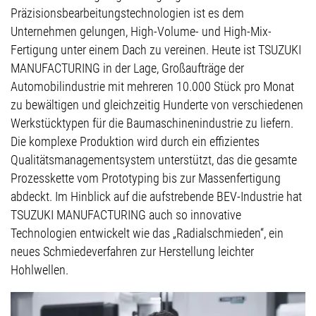
Präzisionsbearbeitungstechnologien ist es dem
Unternehmen gelungen, High-Volume- und High-Mix-
Fertigung unter einem Dach zu vereinen. Heute ist TSUZUKI
MANUFACTURING in der Lage, Großaufträge der
Automobilindustrie mit mehreren 10.000 Stück pro Monat
zu bewältigen und gleichzeitig Hunderte von verschiedenen
Werkstücktypen für die Baumaschinenindustrie zu liefern.
Die komplexe Produktion wird durch ein effizientes
Qualitätsmanagementsystem unterstützt, das die gesamte
Prozesskette vom Prototyping bis zur Massenfertigung
abdeckt. Im Hinblick auf die aufstrebende BEV-Industrie hat
TSUZUKI MANUFACTURING auch so innovative
Technologien entwickelt wie das „Radialschmieden“, ein
neues Schmiedeverfahren zur Herstellung leichter
Hohlwellen.