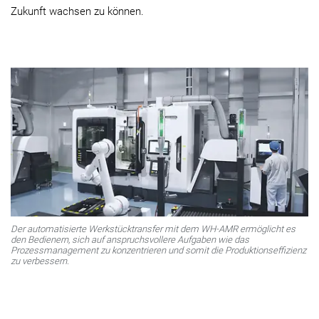
Zukunft wachsen zu können.
Der automatisierte Werkstücktransfer mit dem WH-AMR ermöglicht es
den Bedienern, sich auf anspruchsvollere Aufgaben wie das
Prozessmanagement zu konzentrieren und somit die Produktionseffizienz
zu verbessern.