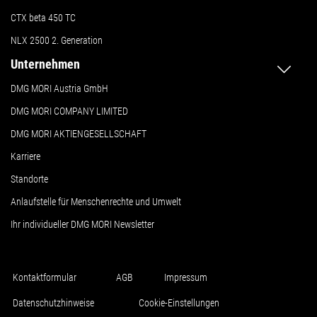
CTX beta 450 TC
NLX 2500 2. Generation
Unternehmen
DMG MORI Austria GmbH
DMG MORI COMPANY LIMITED
DMG MORI AKTIENGESELLSCHAFT
Karriere
Standorte
Anlaufstelle für Menschenrechte und Umwelt
Ihr individueller DMG MORI Newsletter
Kontaktformular
AGB
Impressum
Datenschutzhinweise
Cookie-Einstellungen