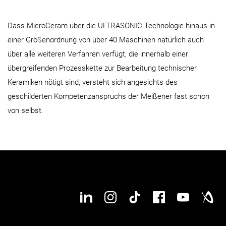
Dass MicroCeram über die ULTRASONIC-Technologie hinaus in
einer Größenordnung von über 40 Maschinen natürlich auch
über alle weiteren Verfahren verfügt, die innerhalb einer
übergreifenden Prozesskette zur Bearbeitung technischer
Keramiken nötigt sind, versteht sich angesichts des
geschilderten Kompetenzanspruchs der Meißener fast schon
von selbst.