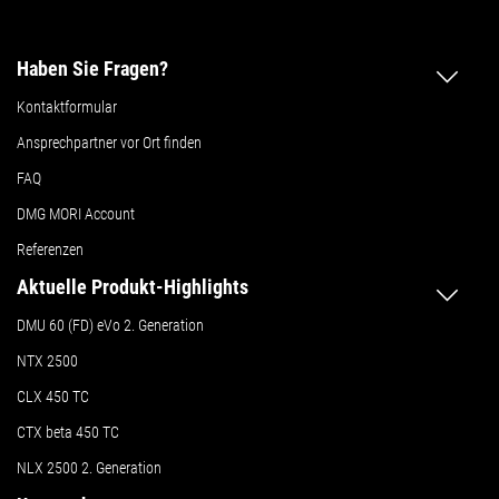
Haben Sie Fragen?
Kontaktformular
Ansprechpartner vor Ort finden
FAQ
DMG MORI Account
Referenzen
Aktuelle Produkt-Highlights
DMU 60 (FD) eVo 2. Generation
NTX 2500
CLX 450 TC
CTX beta 450 TC
NLX 2500 2. Generation