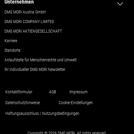
Unternehmen
DMG MORI Austria GmbH
DMG MORI COMPANY LIMITED
DMG MORI AKTIENGESELLSCHAFT
Karriere
Standorte
Anlaufstelle für Menschenrechte und Umwelt
Ihr individueller DMG MORI Newsletter
Kontaktformular
AGB
Impressum
Datenschutzhinweise
Cookie-Einstellungen
Haftungsausschluss / Nutzungsbedingungen
Copyright © 2026 DMG MORI. All rights reserved.