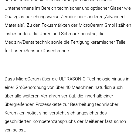
Unternehmens im Bereich technischer und optischer Gläser wie
Quarzglas beziehungsweise Zerodur oder anderer „Advanced
Materials“. Zu den Fokusmärkten der MicroCeram GmbH zählen
insbesondere die Uhren-und Schmuckindustrie, die
Medizin-/Dentaltechnik sowie die Fertigung keramischer Teile
für Laser-/Sensor-/Düsentechnik.
Dass MicroCeram über die ULTRASONIC-Technologie hinaus in
einer Größenordnung von über 40 Maschinen natürlich auch
über alle weiteren Verfahren verfügt, die innerhalb einer
übergreifenden Prozesskette zur Bearbeitung technischer
Keramiken nötigt sind, versteht sich angesichts des
geschilderten Kompetenzanspruchs der Meißener fast schon
von selbst.