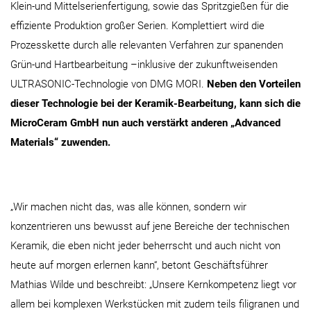
Klein-und Mittelserienfertigung, sowie das Spritzgießen für die
effiziente Produktion großer Serien. Komplettiert wird die
Prozesskette durch alle relevanten Verfahren zur spanenden
Grün-und Hartbearbeitung –inklusive der zukunftweisenden
ULTRASONIC-Technologie von DMG MORI.
Neben den Vorteilen
dieser Technologie bei der Keramik-Bearbeitung, kann sich die
MicroCeram GmbH nun auch verstärkt anderen „Advanced
Materials“ zuwenden.
„Wir machen nicht das, was alle können, sondern wir
konzentrieren uns bewusst auf jene Bereiche der technischen
Keramik, die eben nicht jeder beherrscht und auch nicht von
heute auf morgen erlernen kann“, betont Geschäftsführer
Mathias Wilde und beschreibt: „Unsere Kernkompetenz liegt vor
allem bei komplexen Werkstücken mit zudem teils filigranen und