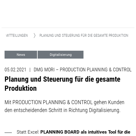
SSEMITTEILUNGEN
PLANUNG UND STEUERUNG FÜR DIE GESAMTE PRODUKTION
News
Digitalisierung
05.02.2021
|
DMG MORI – PRODUCTION PLANNING & CONTROL
Planung und Steuerung für die gesamte
Produktion
Mit PRODUCTION PLANNING & CONTROL gehen Kunden
den entscheidenden Schritt in Richtung Digitalisierung.​​​​​​​
Statt Excel:
PLANNING BOARD als intuitives Tool
für die