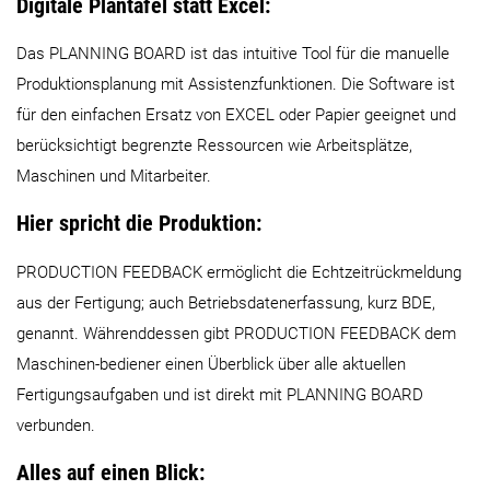
Digitale Plantafel statt Excel:
Das PLANNING BOARD ist das intuitive Tool für die manuelle
Produktionsplanung mit Assistenzfunktionen. Die Software ist
für den einfachen Ersatz von EXCEL oder Papier geeignet und
berücksichtigt begrenzte Ressourcen wie Arbeitsplätze,
Maschinen und Mitarbeiter.
Hier spricht die Produktion:
PRODUCTION FEEDBACK ermöglicht die Echtzeitrückmeldung
aus der Fertigung; auch Betriebsdatenerfassung, kurz BDE,
genannt. Währenddessen gibt PRODUCTION FEEDBACK dem
Maschinen-bediener einen Überblick über alle aktuellen
Fertigungsaufgaben und ist direkt mit PLANNING BOARD
verbunden.
Alles auf einen Blick: