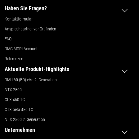
Haben Sie Fragen?
Kontaktformular
Ansprechpartner vor Ort finden
FAQ
DMG MORI Account
Referenzen
Aktuelle Produkt-Highlights
DMU 60 (FD) eVo 2. Generation
NTX 2500
CLX 450 TC
CTX beta 450 TC
NLX 2500 2. Generation
Unternehmen