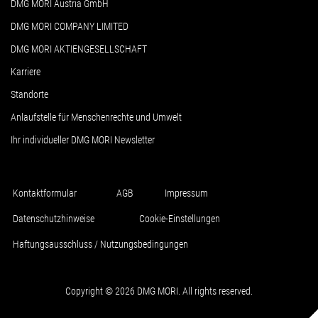
DMG MORI Austria GmbH
DMG MORI COMPANY LIMITED
DMG MORI AKTIENGESELLSCHAFT
Karriere
Standorte
Anlaufstelle für Menschenrechte und Umwelt
Ihr individueller DMG MORI Newsletter
Kontaktformular
AGB
Impressum
Datenschutzhinweise
Cookie-Einstellungen
Haftungsausschluss / Nutzungsbedingungen
Copyright © 2026 DMG MORI. All rights reserved.