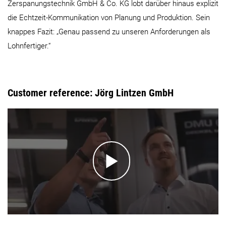
Zerspanungstechnik GmbH & Co. KG lobt darüber hinaus explizit
die Echtzeit-Kommunikation von Planung und Produktion. Sein
knappes Fazit: „Genau passend zu unseren Anforderungen als
Lohnfertiger.“
Customer reference: Jörg Lintzen GmbH