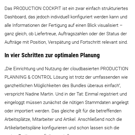
Das PRODUCTION COCKPIT ist ein zwar einfach strukturiertes
Dashboard, das jedoch individuell konfiguriert werden kann und
alle Informationen der Fertigung auf einen Blick visualisiert –
ganz gleich, ob Liefertreue, Auftragszahlen oder der Status der
Aufträge mit Position, Verspätung und Fortschritt relevant sind.
In vier Schritten zur optimalen Planung
„Die Einrichtung und Nutzung der cloudbasierten PRODUCTION
PLANNING & CONTROL Lösung ist trotz der umfassenden wie
ganzheitlichen Möglichkeiten des Bundles überaus einfach“,
verspricht Nadine Martin. Und in der Tat: Einmal registriert und
eingeloggt müssen zunächst die nötigen Stammdaten angelegt
oder importiert werden. Das gleiche gilt für die betreffenden
Arbeitsplätze, Mitarbeiter und Artikel. Anschließend noch die
Artikelarbeitspläne konfigurieren und schon lassen sich die