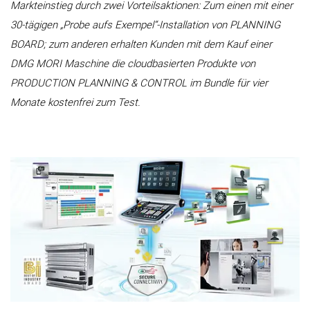
Markteinstieg durch zwei Vorteilsaktionen: Zum einen mit einer
30-tägigen „Probe aufs Exempel“-Installation von PLANNING
BOARD; zum anderen erhalten Kunden mit dem Kauf einer
DMG MORI Maschine die cloudbasierten Produkte von
PRODUCTION PLANNING & CONTROL im Bundle für vier
Monate kostenfrei zum Test.