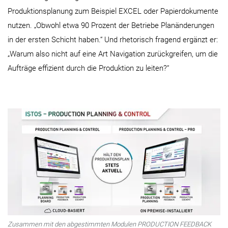
Produktionsplanung zum Beispiel EXCEL oder Papierdokumente
nutzen. „Obwohl etwa 90 Prozent der Betriebe Planänderungen
in der ersten Schicht haben.“ Und rhetorisch fragend ergänzt er:
„Warum also nicht auf eine Art Navigation zurückgreifen, um die
Aufträge effizient durch die Produktion zu leiten?“
Zusammen mit den abgestimmten Modulen PRODUCTION FEEDBACK