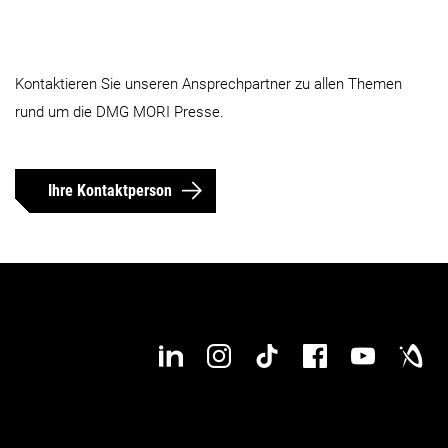
Kontaktieren Sie unseren Ansprechpartner zu allen Themen
rund um die DMG MORI Presse.
Ihre Kontaktperson