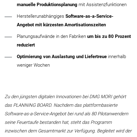
manuelle Produktionsplanung
mit Assistenzfunktionen
Herstellerunabhängiges
Software-as-a-Service-
Angebot
mit kürzesten Amortisationszeiten
Planungsaufwände in den Fabriken
um bis zu 80 Prozent
reduziert
Optimierung von Auslastung und Liefertreue
innerhalb
weniger Wochen
Zu den jüngsten digitalen Innovationen bei DMG MORI gehört
das PLANNING BOARD. Nachdem das plattformbasierte
Software-as-a-Service-Angebot bei rund als 80 Pilotanwendern
seine Feuertaufe bestanden hat, steht das Programm
inzwischen dem Gesamtmarkt zur Verfügung. Begleitet wird der