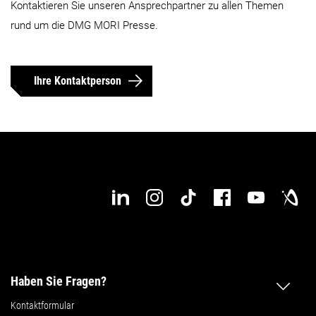
Kontaktieren Sie unseren Ansprechpartner zu allen Themen
rund um die DMG MORI Presse.
Ihre Kontaktperson
Haben Sie Fragen?
Kontaktformular