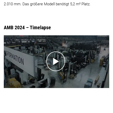
2.010 mm. Das größere Modell benötigt 5,2 m² Platz.
AMB 2024 – Timelapse