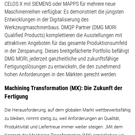
CELOS X mit SIEMENS oder MAPPS für mehrere neue
Maschinenreihen verfügbar. Es demonstriert die jüngsten
Entwicklungen in der Digitalisierung des
Werkzeugmaschinenbaus. DMQP Partner (DMG MORI
Qualified Products) komplettieren die Ausstellungen mit
attraktiven Angeboten für das gesamte Produktionsumfeld
in der Zerspanung. Dieses breitgefächerte Portfolio befähigt
DMG MORI, jederzeit ganzheitliche und zukunftsfähige
Fertigungslösungen zu entwickeln, die den zunehmend
hohen Anforderungen in den Märkten gerecht werden.
Machining Transformation (MX): Die Zukunft der
Fertigung
Die Herausforderung, auf dem globalen Markt wettbewerbsfähig
zu bleiben, nimmt stetig zu, weil Anforderungen an Qualität,
Produktivität und Liefertreue immer weiter steigen. „Mit dem