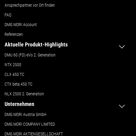
Ansprechpartner vor Ort finden
FAQ
DMG MORI Account
Referenzen
Aktuelle Produkt-Highlights
DMU 60 (FD) eVo 2. Generation
NTX 2500
CLX 450 TC
CTX beta 450 TC
NLX 2500 2. Generation
Unternehmen
DMG MORI Austria GmbH
DMG MORI COMPANY LIMITED
DMG MORI AKTIENGESELLSCHAFT