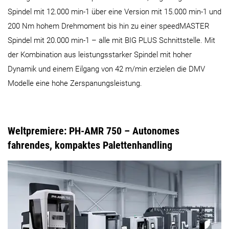
Spindel mit 12.000 min-1 über eine Version mit 15.000 min-1 und
200 Nm hohem Drehmoment bis hin zu einer speedMASTER
Spindel mit 20.000 min-1 – alle mit BIG PLUS Schnittstelle. Mit
der Kombination aus leistungsstarker Spindel mit hoher
Dynamik und einem Eilgang von 42 m/min erzielen die DMV
Modelle eine hohe Zerspanungsleistung.
Weltpremiere: PH-AMR 750 – Autonomes
fahrendes, kompaktes Palettenhandling