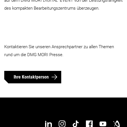
auf dem DMG MORI
DIGITAL
EVENT von der Leistungsfähigkeit
des kompakten Bearbeitungszentrums überzeugen.
Kontaktieren Sie unseren Ansprechpartner zu allen Themen
rund um die DMG MORI Presse.
Ihre Kontaktperson