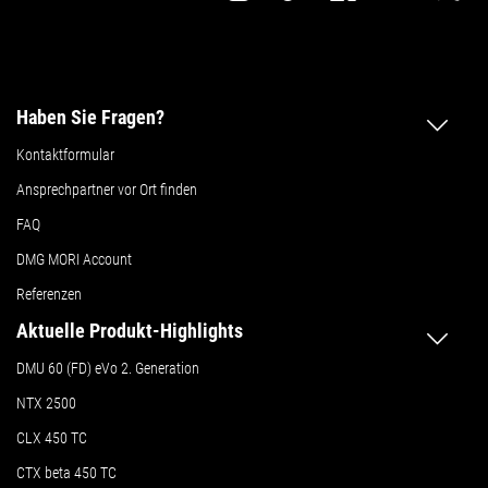
Haben Sie Fragen?
Kontaktformular
Ansprechpartner vor Ort finden
FAQ
DMG MORI Account
Referenzen
Aktuelle Produkt-Highlights
DMU 60 (FD) eVo 2. Generation
NTX 2500
CLX 450 TC
CTX beta 450 TC