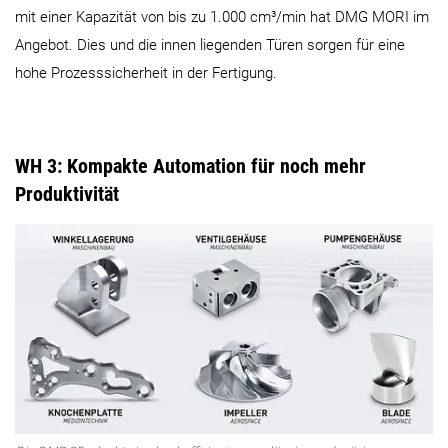
mit einer Kapazität von bis zu 1.000 cm³/min hat DMG MORI im
Angebot. Dies und die innen liegenden Türen sorgen für eine
hohe Prozesssicherheit in der Fertigung.
WH 3: Kompakte Automation für noch mehr
Produktivität