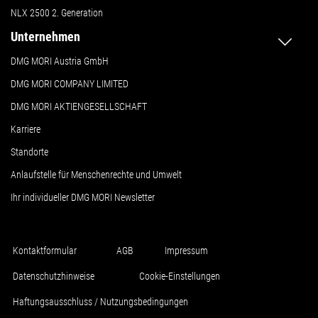
NLX 2500 2. Generation
Unternehmen
DMG MORI Austria GmbH
DMG MORI COMPANY LIMITED
DMG MORI AKTIENGESELLSCHAFT
Karriere
Standorte
Anlaufstelle für Menschenrechte und Umwelt
Ihr individueller DMG MORI Newsletter
Kontaktformular
AGB
Impressum
Datenschutzhinweise
Cookie-Einstellungen
Haftungsausschluss / Nutzungsbedingungen