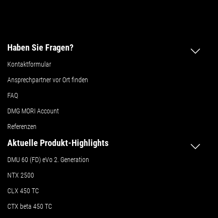
Haben Sie Fragen?
Kontaktformular
Ansprechpartner vor Ort finden
FAQ
DMG MORI Account
Referenzen
Aktuelle Produkt-Highlights
DMU 60 (FD) eVo 2. Generation
NTX 2500
CLX 450 TC
CTX beta 450 TC