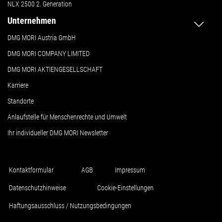
NLX 2500 2. Generation
Unternehmen
DMG MORI Austria GmbH
DMG MORI COMPANY LIMITED
DMG MORI AKTIENGESELLSCHAFT
Karriere
Standorte
Anlaufstelle für Menschenrechte und Umwelt
Ihr individueller DMG MORI Newsletter
Kontaktformular
AGB
Impressum
Datenschutzhinweise
Cookie-Einstellungen
Haftungsausschluss / Nutzungsbedingungen