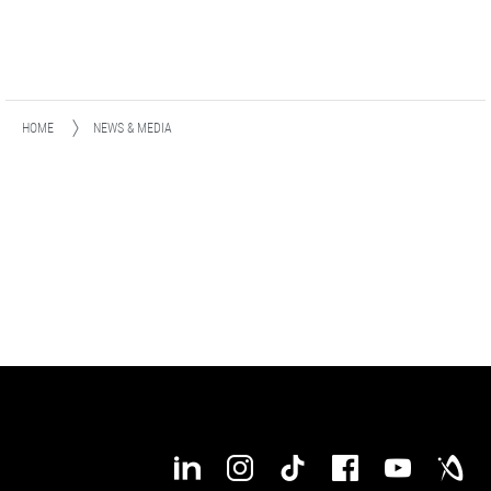
HOME
NEWS & MEDIA