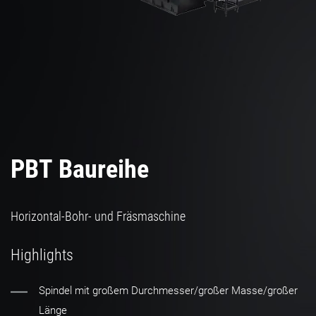
PBT Baureihe
Horizontal-Bohr- und Fräsmaschine
Highlights
Spindel mit großem Durchmesser/großer Masse/großer
Länge