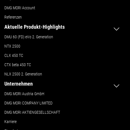
DMG MORI Account
Referenzen
Aktuelle Produkt-Highlights
DMU 60 (FD) eVo 2. Generation
NTX 2500
CLX 450 TC
CTX beta 450 TC
NLX 2500 2. Generation
Unternehmen
DMG MORI Austria GmbH
DMG MORI COMPANY LIMITED
DMG MORI AKTIENGESELLSCHAFT
Karriere