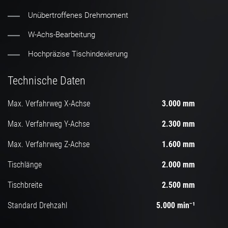
Unübertroffenes Drehmoment
W-Achs-Bearbeitung
Hochpräzise Tischindexierung
Technische Daten
Max. Verfahrweg X-Achse
3.000 mm
Max. Verfahrweg Y-Achse
2.300 mm
Max. Verfahrweg Z-Achse
1.600 mm
Tischlänge
2.000 mm
Tischbreite
2.500 mm
Standard Drehzahl
5.000 min⁻¹