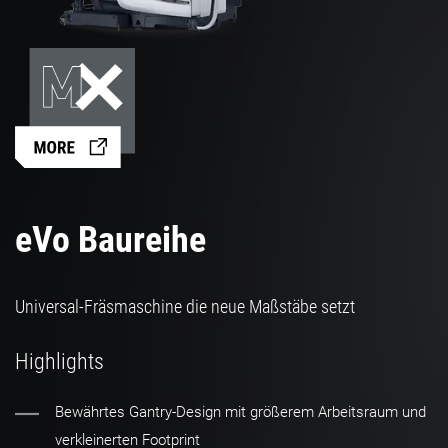
eVo Baureihe
Universal-Fräsmaschine die neue Maßstäbe setzt
Highlights
Bewährtes Gantry-Design mit größerem Arbeitsraum und
verkleinerten Footprint