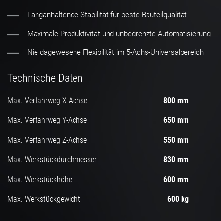
Langanhaltende Stabilität für beste Bauteilqualität
Maximale Produktivität und unbegrenzte Automatisierung
Nie dagewesene Flexibilität im 5-Achs-Universalbereich
Technische Daten
Max. Verfahrweg X-Achse
800 mm
Max. Verfahrweg Y-Achse
650 mm
Max. Verfahrweg Z-Achse
550 mm
Max. Werkstückdurchmesser
830 mm
Max. Werkstückhöhe
600 mm
Max. Werkstückgewicht
600 kg