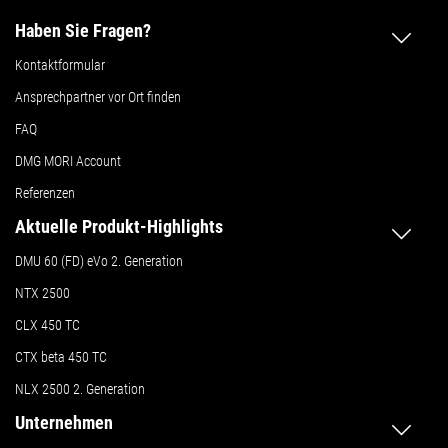
Haben Sie Fragen?
Kontaktformular
Ansprechpartner vor Ort finden
FAQ
DMG MORI Account
Referenzen
Aktuelle Produkt-Highlights
DMU 60 (FD) eVo 2. Generation
NTX 2500
CLX 450 TC
CTX beta 450 TC
NLX 2500 2. Generation
Unternehmen