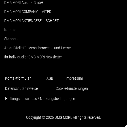
DMG MORI Austria GmbH
DMG MORI COMPANY LIMITED
DMG MORI AKTIENGESELLSCHAFT
Karriere
Standorte
Anlaufstelle für Menschenrechte und Umwelt
Ihr individueller DMG MORI Newsletter
Kontaktformular
AGB
Impressum
Datenschutzhinweise
Cookie-Einstellungen
Haftungsausschluss / Nutzungsbedingungen
Copyright © 2026 DMG MORI. All rights reserved.