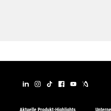
Aktuelle Produkt-Highlights
Untern