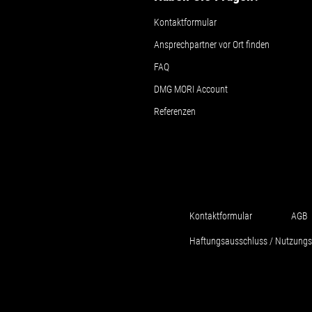
Kontaktformular
Ansprechpartner vor Ort finden
FAQ
DMG MORI Account
Referenzen
Kontaktformular
AGB
Haftungsausschluss / Nutzung