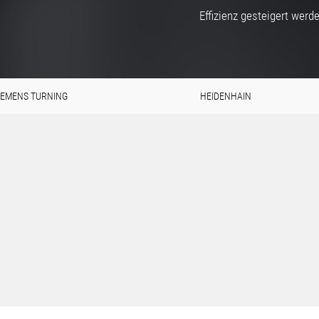
Effizienz gesteigert werde
IEMENS TURNING
HEIDENHAIN