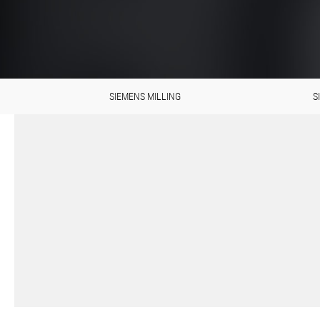
SIEMENS MILLING
S