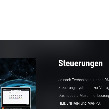
Steuerungen
Je nach Technologie stehen D
Steuerungssystemen zur Verfü
Das neueste Maschinenbedien
HEIDENHAIN
und
MAPPS
.