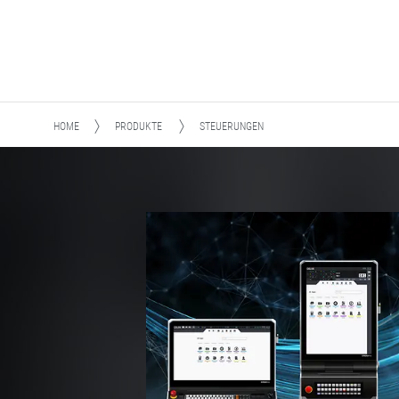
HOME
PRODUKTE
STEUERUNGEN