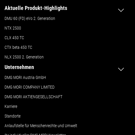
Aktuelle Produkt-Highlights
DMU 60 (FD) eVo 2. Generation
NTX 2500
CLX 450 TC
CTX beta 450 TC
NLX 2500 2. Generation
Unternehmen
DMG MORI Austria GmbH
DMG MORI COMPANY LIMITED
DMG MORI AKTIENGESELLSCHAFT
Karriere
Standorte
Anlaufstelle für Menschenrechte und Umwelt