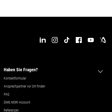
Haben Sie Fragen?
Kontaktformular
Ansprechpartner vor Ort finden
FAQ
DMG MORI Account
Referenzen