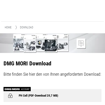
HOME
DOWNLOAD
DMG MORI Download
Bitte finden Sie hier den von Ihnen angeforderten Download:
PH Cell (PDF-Download 20,7 MB)