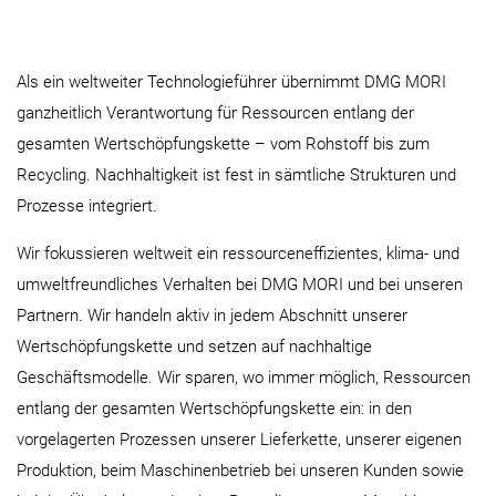
Als ein weltweiter Technologieführer übernimmt DMG MORI
ganzheitlich Verantwortung für Ressourcen entlang der
gesamten Wertschöpfungskette – vom Rohstoff bis zum
Recycling. Nachhaltigkeit ist fest in sämtliche Strukturen und
Prozesse integriert.
Wir fokussieren weltweit ein ressourceneffizientes, klima- und
umweltfreundliches Verhalten bei DMG MORI und bei unseren
Partnern. Wir handeln aktiv in jedem Abschnitt unserer
Wertschöpfungskette und setzen auf nachhaltige
Geschäftsmodelle. Wir sparen, wo immer möglich, Ressourcen
entlang der gesamten Wertschöpfungskette ein: in den
vorgelagerten Prozessen unserer Lieferkette, unserer eigenen
Produktion, beim Maschinenbetrieb bei unseren Kunden sowie