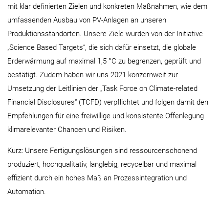
mit klar definierten Zielen und konkreten Maßnahmen, wie dem
umfassenden Ausbau von PV-Anlagen an unseren
Produktionsstandorten. Unsere Ziele wurden von der Initiative
„Science Based Targets“, die sich dafür einsetzt, die globale
Erderwärmung auf maximal 1,5 °C zu begrenzen, geprüft und
bestätigt. Zudem haben wir uns 2021 konzernweit zur
Umsetzung der Leitlinien der „Task Force on Climate-related
Financial Disclosures“ (TCFD) verpflichtet und folgen damit den
Empfehlungen für eine freiwillige und konsistente Offenlegung
klimarelevanter Chancen und Risiken.
Kurz: Unsere Fertigungslösungen sind ressourcenschonend
produziert, hochqualitativ, langlebig, recycelbar und maximal
effizient durch ein hohes Maß an Prozessintegration und
Automation.