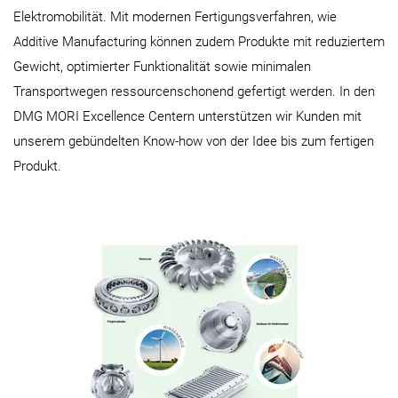
Elektromobilität. Mit modernen Fertigungsverfahren, wie
Additive Manufacturing können zudem Produkte mit reduziertem
Gewicht, optimierter Funktionalität sowie minimalen
Transportwegen ressourcenschonend gefertigt werden. In den
DMG MORI Excellence Centern unterstützen wir Kunden mit
unserem gebündelten Know-how von der Idee bis zum fertigen
Produkt.