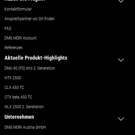
Kontaktformular
Ansprechpartner vor Ort finden
FAQ
DMG MORI Account
Referenzen
Aktuelle Produkt-Highlights
DMU 60 (FD) eVo 2. Generation
NTX 2500
CLX 450 TC
CTX beta 450 TC
NLX 2500 2. Generation
Unternehmen
DMG MORI Austria GmbH