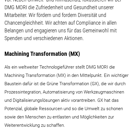
DMG MORI die Zufriedenheit und Gesundheit unserer
Mitarbeiter. Wir fördern und fordern Diversität und
Chancengleichheit. Wir achten auf Compliance in allen
Belangen und engagieren uns für das Gemeinwohl mit
Spenden und verschiedenen Aktionen.
Machining Transformation (MX)
Als ein weltweiter Technologieführer stellt DMG MORI die
Machining Transformation (MX) in den Mittelpunkt. Ein wichtiger
Baustein dafür ist die Grüne Transformation (GX), die wir durch
Prozessintegration, Automatisierung von Werkzeugmaschinen
und Digitalisierungslösungen aktiv vorantreiben. GX hat das
Potenzial, globale Ressourcen und so die Umwelt zu schonen
sowie den Menschen zu entlasten und Möglichkeiten zur
Weiterentwicklung zu schaffen.