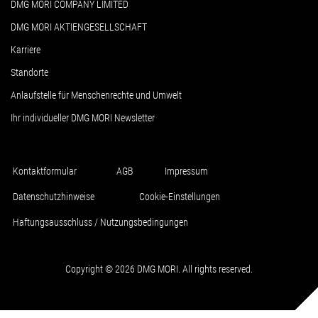
DMG MORI COMPANY LIMITED
DMG MORI AKTIENGESELLSCHAFT
Karriere
Standorte
Anlaufstelle für Menschenrechte und Umwelt
Ihr individueller DMG MORI Newsletter
Kontaktformular
AGB
Impressum
Datenschutzhinweise
Cookie-Einstellungen
Haftungsausschluss / Nutzungsbedingungen
Copyright © 2026 DMG MORI. All rights reserved.