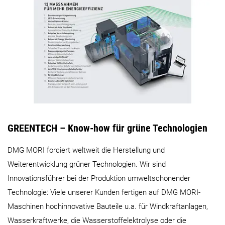
GREENTECH – Know-how für grüne Technologien
DMG MORI forciert weltweit die Herstellung und
Weiterentwicklung grüner Technologien. Wir sind
Innovationsführer bei der Produktion umweltschonender
Technologie: Viele unserer Kunden fertigen auf DMG MORI-
Maschinen hochinnovative Bauteile u.a. für Windkraftanlagen,
Wasserkraftwerke, die Wasserstoffelektrolyse oder die