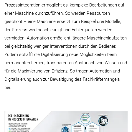
Prozessintegration ermöglicht es, komplexe Bearbeitungen auf
einer Maschine durchzuführen. So werden Ressourcen
geschont – eine Maschine ersetzt zum Beispiel drei Modelle,
der Prozess wird beschleunigt und Fehlerquellen werden
vermieden. Automation ermöglicht längere Maschinenlaufzeiten
bei gleichzeitig weniger Interventionen durch den Bediener.
Zudem schafft die Digitalisierung neue Möglichkeiten beim
permanenten Lernen, transparenten Austausch von Wissen und
für die Maximierung von Effizienz. So tragen Automation und
Digitalisierung auch zur Bewältigung des Fachkräftemangels
bei.