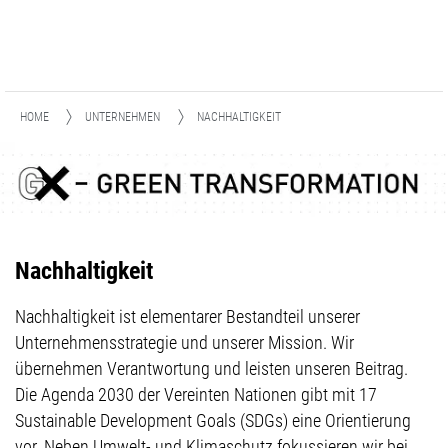
HOME
UNTERNEHMEN
NACHHALTIGKEIT
Nachhaltigkeit
Nachhaltigkeit ist elementarer Bestandteil unserer
Unternehmensstrategie und unserer Mission. Wir
übernehmen Verantwortung und leisten unseren Beitrag.
Die Agenda 2030 der Vereinten Nationen gibt mit 17
Sustainable Development Goals (SDGs) eine Orientierung
vor. Neben Umwelt- und Klimaschutz fokussieren wir bei