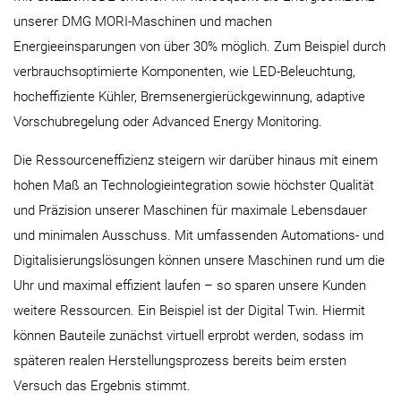
unserer DMG MORI-Maschinen und machen
Energieeinsparungen von über 30% möglich. Zum Beispiel durch
verbrauchsoptimierte Komponenten, wie LED-Beleuchtung,
hocheffiziente Kühler, Bremsenergierückgewinnung, adaptive
Vorschubregelung oder Advanced Energy Monitoring.
Die Ressourceneffizienz steigern wir darüber hinaus mit einem
hohen Maß an Technologieintegration sowie höchster Qualität
und Präzision unserer Maschinen für maximale Lebensdauer
und minimalen Ausschuss. Mit umfassenden Automations- und
Digitalisierungslösungen können unsere Maschinen rund um die
Uhr und maximal effizient laufen – so sparen unsere Kunden
weitere Ressourcen. Ein Beispiel ist der Digital Twin. Hiermit
können Bauteile zunächst virtuell erprobt werden, sodass im
späteren realen Herstellungsprozess bereits beim ersten
Versuch das Ergebnis stimmt.