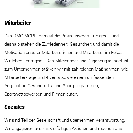
Mitarbeiter
Das DMG MORI-Team ist die Basis unseres Erfolges – und
deshalb stehen die Zufriedenheit, Gesundheit und damit die
Motivation unserer Mitarbeiterinnen und Mitarbeiter im Fokus.
Wir leben Teamgeist. Das Miteinander und Zugehörigkeitsgefühl
zum Unternehmen stärken wir mit zahlreichen Maßnahmen, wie
Mitarbeiter-Tage und -Events sowie einem umfassenden
Angebot an Gesundheits- und Sportprogrammen,
Sportwettbewerben und Firmenläufen.
Soziales
Wir sind Teil der Gesellschaft und übernehmen Verantwortung.
Wir engagieren uns mit vielfältigen Aktionen und machen uns