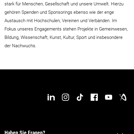
stark für Menschen, Gesellschaft und unsere Umwelt. Hierzu
gehören Spenden und Sponsorings ebenso wie der enge
Austausch mit Hochschulen, Vereinen und Verbänden. Im
Fokus unseres Engagements stehen Projekte in Gemeinwesen,
Bildung, Wissenschaft, Kunst, Kultur, Sport und insbesondere
der Nachwuchs.
Haben Sie Fragen?