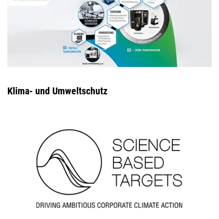
Klima- und Umweltschutz