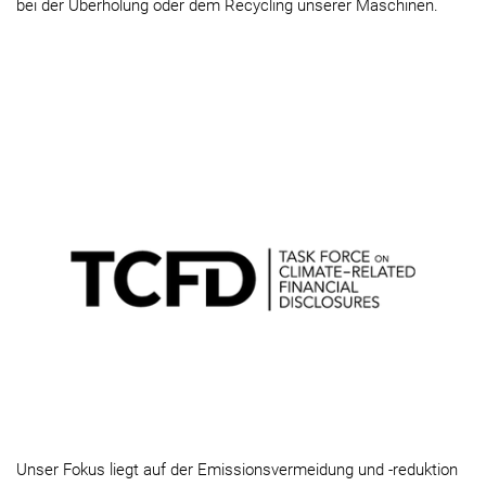
bei der Überholung oder dem Recycling unserer Maschinen.
Unser Fokus liegt auf der Emissionsvermeidung und -reduktion