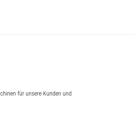
schinen für unsere Kunden und