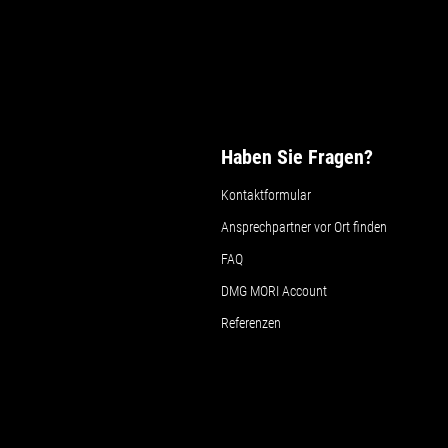
Haben Sie Fragen?
Kontaktformular
Ansprechpartner vor Ort finden
FAQ
DMG MORI Account
Referenzen