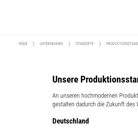
HOME
UNTERNEHMEN
STANDORTE
PRODUKTIONSSTAN
Unsere Produktionssta
An unseren hochmodernen Produkti
gestalten dadurch die Zukunft de
Deutschland