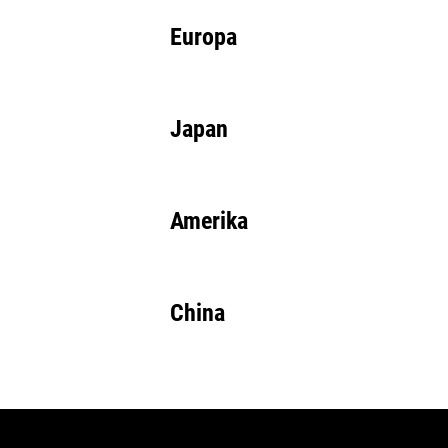
Europa
Japan
Amerika
China