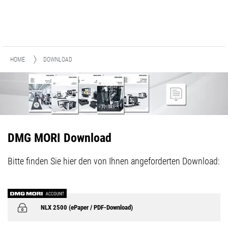
HOME
DOWNLOAD
DMG MORI Download
Bitte finden Sie hier den von Ihnen angeforderten Download:
NLX 2500 (ePaper / PDF-Download)