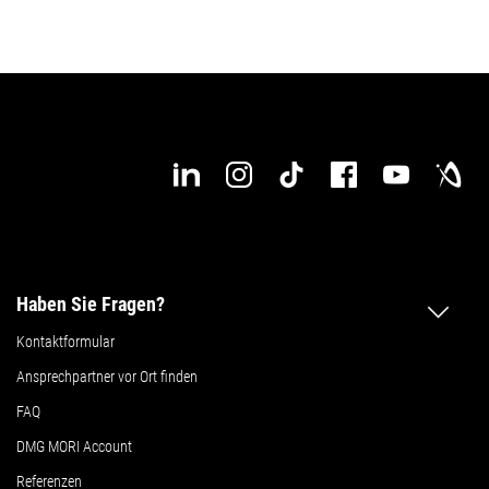
Haben Sie Fragen?
Kontaktformular
Ansprechpartner vor Ort finden
FAQ
DMG MORI Account
Referenzen