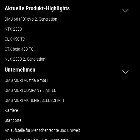
Aktuelle Produkt-Highlights
DMU 60 (FD) eVo 2. Generation
NTX 2500
CLX 450 TC
CTX beta 450 TC
NLX 2500 2. Generation
Unternehmen
DMG MORI Austria GmbH
DMG MORI COMPANY LIMITED
DMG MORI AKTIENGESELLSCHAFT
Karriere
Standorte
Anlaufstelle für Menschenrechte und Umwelt