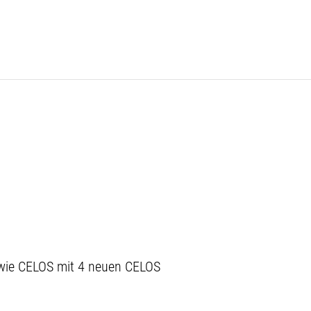
owie CELOS mit 4 neuen CELOS