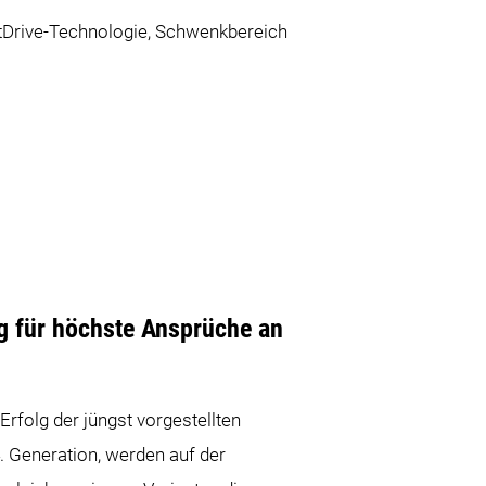
ctDrive-Technologie, Schwenkbereich
 für höchste Ansprüche an
folg der jüngst vorgestellten
 Generation, werden auf der