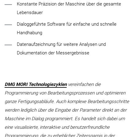
Konstante Präzision der Maschine über die gesamte
Lebensdauer
Dialoggeführte Software für einfache und schnelle
Handhabung
Datenaufzeichnung für weitere Analysen und
Dokumentation der Messergebnisse
DMG MORI Technologiezyklen
vereinfachen die
Programmierung von Bearbeitungsprozessen und optimieren
ganze Fertigungsabläufe. Auch komplexe Bearbeitungsschritte
werden lediglich über die Eingabe der Parameter direkt an der
Maschine im Dialog programmiert. Es handelt sich dabei um
eine visualisierte, interaktive und benutzerfreundliche
Programmierung, die zu erheblicher Zeitersparnis in der