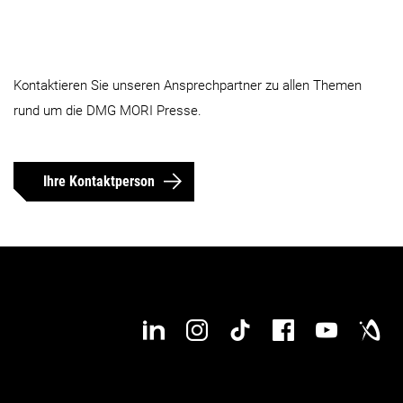
Kontaktieren Sie unseren Ansprechpartner zu allen Themen
rund um die DMG MORI Presse.
Ihre Kontaktperson