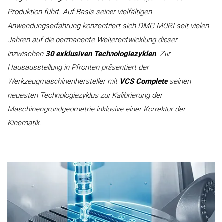
Produktion führt. Auf Basis seiner vielfältigen
Anwendungserfahrung konzentriert sich DMG MORI seit vielen
Jahren auf die permanente Weiterentwicklung dieser
inzwischen
30 exklusiven Technologiezyklen
. Zur
Hausausstellung in Pfronten präsentiert der
Werkzeugmaschinenhersteller mit
VCS Complete
seinen
neuesten Technologie­zyklus zur Kalibrierung der
Maschinengrundgeometrie inklusive einer Korrektur der
Kinematik.