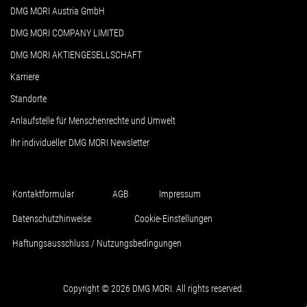
DMG MORI Austria GmbH
DMG MORI COMPANY LIMITED
DMG MORI AKTIENGESELLSCHAFT
Karriere
Standorte
Anlaufstelle für Menschenrechte und Umwelt
Ihr individueller DMG MORI Newsletter
Kontaktformular
AGB
Impressum
Datenschutzhinweise
Cookie-Einstellungen
Haftungsausschluss / Nutzungsbedingungen
Copyright © 2026 DMG MORI. All rights reserved.