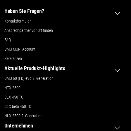
Haben Sie Fragen?
Kontaktformular
Ansprechpartner vor Ort finden
FAQ
DMG MORI Account
Referenzen
Aktuelle Produkt-Highlights
DMU 60 (FD) eVo 2. Generation
NTX 2500
CLX 450 TC
CTX beta 450 TC
NLX 2500 2. Generation
Unternehmen