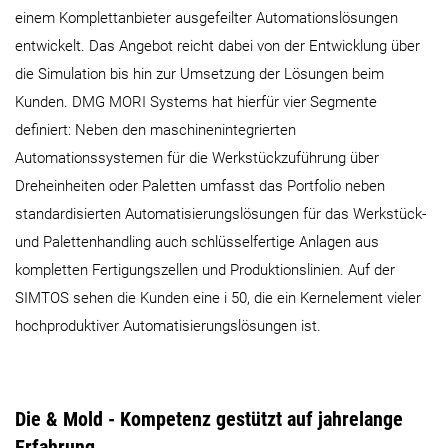
einem Komplettanbieter ausgefeilter Automationslösungen
entwickelt. Das Angebot reicht dabei von der Entwicklung über
die Simulation bis hin zur Umsetzung der Lösungen beim
Kunden. DMG MORI Systems hat hierfür vier Segmente
definiert: Neben den maschinenintegrierten
Automationssystemen für die Werkstückzuführung über
Dreheinheiten oder Paletten umfasst das Portfolio neben
standardisierten Automatisierungslösungen für das Werkstück-
und Palettenhandling auch schlüsselfertige Anlagen aus
kompletten Fertigungszellen und Produktionslinien. Auf der
SIMTOS sehen die Kunden eine i 50, die ein Kernelement vieler
hochproduktiver Automatisierungslösungen ist.
Die & Mold - Kompetenz gestützt auf jahrelange
Erfahrung