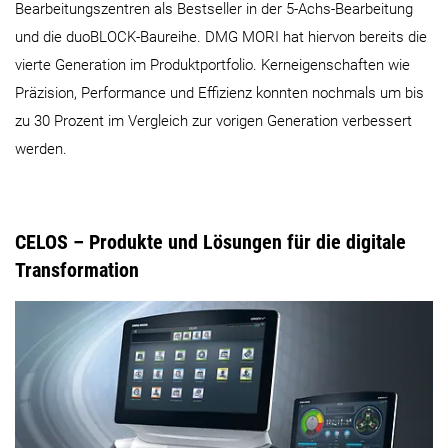
Bearbeitungszentren als Bestseller in der 5-Achs-Bearbeitung
und die duoBLOCK-Baureihe. DMG MORI hat hiervon bereits die
vierte Generation im Produktportfolio. Kerneigenschaften wie
Präzision, Performance und Effizienz konnten nochmals um bis
zu 30 Prozent im Vergleich zur vorigen Generation verbessert
werden.
CELOS – Produkte und Lösungen für die digitale
Transformation