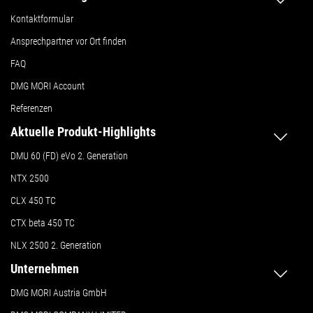
Kontaktformular
Ansprechpartner vor Ort finden
FAQ
DMG MORI Account
Referenzen
Aktuelle Produkt-Highlights
DMU 60 (FD) eVo 2. Generation
NTX 2500
CLX 450 TC
CTX beta 450 TC
NLX 2500 2. Generation
Unternehmen
DMG MORI Austria GmbH