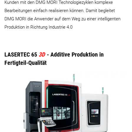
Kunden mit den DMG MORI Technologiezyklen komplexe
Bearbeitungen einfach realisieren können. Damit begleitet
DMG MORI die Anwender auf dem Weg zu einer intelligenten
Produktion in Richtung Industrie 4.0
LASERTEC 65
3D
- Additive Produktion in
Fertigteil-Qualität