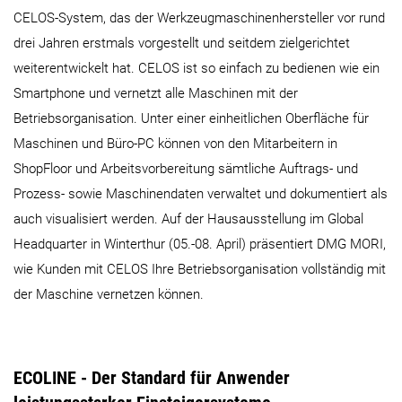
CELOS-System, das der Werkzeugmaschinenhersteller vor rund
drei Jahren erstmals vorgestellt und seitdem zielgerichtet
weiterentwickelt hat. CELOS ist so einfach zu bedienen wie ein
Smartphone und vernetzt alle Maschinen mit der
Betriebsorganisation. Unter einer einheitlichen Oberfläche für
Maschinen und Büro-PC können von den Mitarbeitern in
ShopFloor und Arbeitsvorbereitung sämtliche Auftrags- und
Prozess- sowie Maschinendaten verwaltet und dokumentiert als
auch visualisiert werden. Auf der Hausausstellung im Global
Headquarter in Winterthur (05.-08. April) präsentiert DMG MORI,
wie Kunden mit CELOS Ihre Betriebsorganisation vollständig mit
der Maschine vernetzen können.
ECOLINE - Der Standard für Anwender