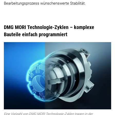
Bearbeitungsprozess wünschenswerte Stabilität.
DMG MORI Technologie-Zyklen – komplexe
Bauteile einfach programmiert
Eine Vielzahl von DMG MORI Technologie-Zyklen tragen in der