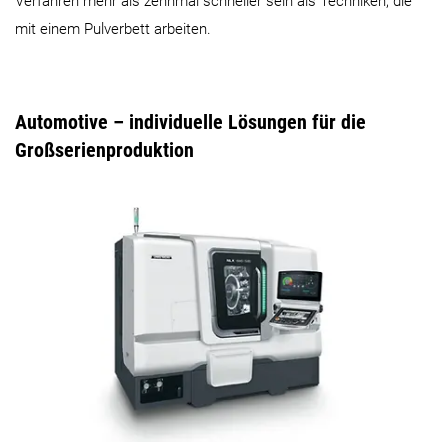
Verfahren mehr als zehnmal schneller sein als Techniken, die
mit einem Pulverbett arbeiten.
Automotive – individuelle Lösungen für die
Großserienproduktion