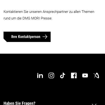
Kontaktieren Sie unseren Ansprechpartner zu allen Themen
rund um die DMG MORI Presse.
Ihre Kontaktperson
Haben Sie Fragen?