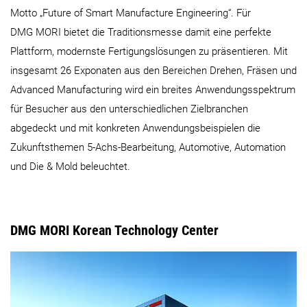
Motto „Future of Smart Manufacture Engineering“. Für
DMG MORI bietet die Traditionsmesse damit eine perfekte
Plattform, modernste Fertigungslösungen zu präsentieren. Mit
insgesamt 26 Exponaten aus den Bereichen Drehen, Fräsen und
Advanced Manufacturing wird ein breites Anwendungsspektrum
für Besucher aus den unterschiedlichen Zielbranchen
abgedeckt und mit konkreten Anwendungsbeispielen die
Zukunftsthemen 5-Achs-Bearbeitung, Automotive, Automation
und Die & Mold beleuchtet.
DMG MORI Korean Technology Center