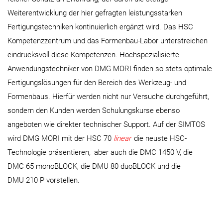
Weiterentwicklung der hier gefragten leistungsstarken
Fertigungstechniken kontinuierlich ergänzt wird. Das HSC
Kompetenzzentrum und das Formenbau-Labor unterstreichen
eindrucksvoll diese Kompetenzen. Hochspezialisierte
Anwendungstechniker von DMG MORI finden so stets optimale
Fertigungslösungen für den Bereich des Werkzeug- und
Formenbaus. Hierfür werden nicht nur Versuche durchgeführt,
sondern den Kunden werden Schulungskurse ebenso
angeboten wie direkter technischer Support. Auf der SIMTOS
wird DMG MORI mit der HSC 70
linear
die neuste HSC-
Technologie präsentieren
,
aber auch die DMC 1450 V, die
DMC 65 monoBLOCK, die DMU 80 duoBLOCK und die
DMU 210 P vorstellen.