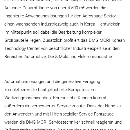
Auf einer Gesamtfläche von über 4.500 m² werden die
Ingenieure Anwendungslösungen für den Aerospace-Sektor –
einen wachsenden Industriezweig auch in Korea – entwickeln.
Im Mittelpunkt soll dabei die Bearbeitung komplexer
Großbauteile liegen. Zusätzlich profitiert das DMG MORI Korean
Technology Center von beachtlicher Industrieexpertise in den
Bereichen Automotive, Die & Mold und Elektronikindustrie.
Automationslösungen und die generative Fertigung
komplettieren die breitgefächerte Kompetenz im
Werkzeugmaschinenbau. Koreanische Kunden kommt
außerdem ein verbesserter Service zugute. Dank der Nähe zu
den Anwendern und mit Hilfe spezieller Service-Fahrzeuge
werden die DMG MORI Servicetechniker schnell reagieren und