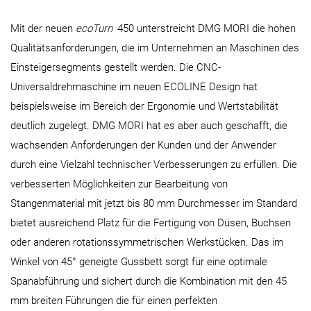
Mit der neuen
ecoTurn
450 unterstreicht DMG MORI die hohen
Qualitätsanforderungen, die im Unternehmen an Maschinen des
Einsteigersegments gestellt werden. Die CNC-
Universaldrehmaschine im neuen ECOLINE Design hat
beispielsweise im Bereich der Ergonomie und Wertstabilität
deutlich zugelegt. DMG MORI hat es aber auch geschafft, die
wachsenden Anforderungen der Kunden und der Anwender
durch eine Vielzahl technischer Verbesserungen zu erfüllen. Die
verbesserten Möglichkeiten zur Bearbeitung von
Stangenmaterial mit jetzt bis 80 mm Durchmesser im Standard
bietet ausreichend Platz für die Fertigung von Düsen, Buchsen
oder anderen rotationssymmetrischen Werkstücken. Das im
Winkel von 45° geneigte Gussbett sorgt für eine optimale
Spanabführung und sichert durch die Kombination mit den 45
mm breiten Führungen die für einen perfekten