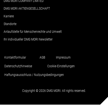
DMG MORI COMPANY LIMITED
DMG MORI AKTIENGESELLSCHAFT
Karriere
Standorte
Anlaufstelle für Menschenrechte und Umwelt
Ihr individueller DMG MORI Newsletter
Kontaktformular
AGB
Impressum
Datenschutzhinweise
Cookie-Einstellungen
Haftungsausschluss / Nutzungsbedingungen
Copyright © 2026 DMG MORI. All rights reserved.