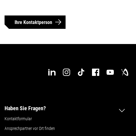
Ihre Kontaktperson
Haben Sie Fragen?
Kontaktformular
Ansprechpartner vor Ort finden