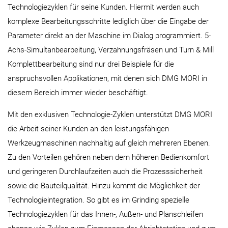
Technologiezyklen für seine Kunden. Hiermit werden auch
komplexe Bearbeitungsschritte lediglich über die Eingabe der
Parameter direkt an der Maschine im Dialog programmiert. 5-
Achs-Simultanbearbeitung, Verzahnungsfräsen und Turn & Mill
Komplettbearbeitung sind nur drei Beispiele für die
anspruchsvollen Applikationen, mit denen sich DMG MORI in
diesem Bereich immer wieder beschäftigt.
Mit den exklusiven Technologie-Zyklen unterstützt DMG MORI
die Arbeit seiner Kunden an den leistungsfähigen
Werkzeugmaschinen nachhaltig auf gleich mehreren Ebenen.
Zu den Vorteilen gehören neben dem höheren Bedienkomfort
und geringeren Durchlaufzeiten auch die Prozesssicherheit
sowie die Bauteilqualität. Hinzu kommt die Möglichkeit der
Technologieintegration. So gibt es im Grinding spezielle
Technologiezyklen für das Innen-, Außen- und Planschleifen