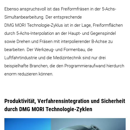
Ebenso anspruchsvoll ist das Freiformfräsen in der 5-Achs-
Simultanbearbeitung. Der entsprechende
DMG MORI Technologie-Zyklus ist in der Lage, Freiformflächen
durch 5-Achs-Interpolation an der Haupt- und Gegenspindel
sowie Drehen und Fräsen mit interpolierender B-Achse zu
bearbeiten. Der Werkzeug- und Formenbau, die
Luftfahrtindustrie und die Medizintechnik sind nur drei
beispielhafte Branchen, die den Programmieraufwand hierdurch
enorm reduzieren können.
​​​​​​​Produktivität, Verfahrensintegration und Sicherheit
durch DMG MORI Technologie-Zyklen