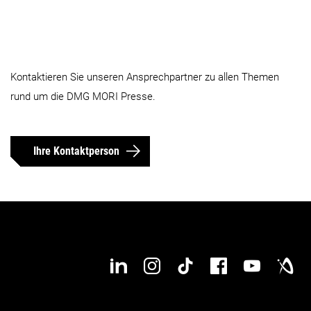
Kontaktieren Sie unseren Ansprechpartner zu allen Themen
rund um die DMG MORI Presse.
Ihre Kontaktperson