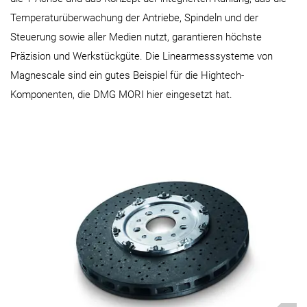
Temperaturüberwachung der Antriebe, Spindeln und der
Steuerung sowie aller Medien nutzt, garantieren höchste
Präzision und Werkstückgüte. Die Linearmesssysteme von
Magnescale sind ein gutes Beispiel für die Hightech-
Komponenten, die DMG MORI hier eingesetzt hat.