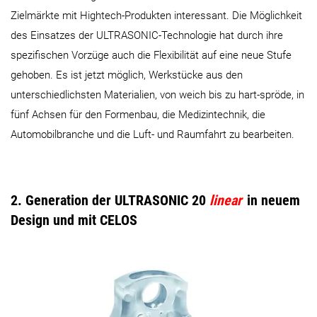
Zielmärkte mit Hightech-Produkten interessant. Die Möglichkeit
des Einsatzes der ULTRASONIC-Technologie hat durch ihre
spezifischen Vorzüge auch die Flexibilität auf eine neue Stufe
gehoben. Es ist jetzt möglich, Werkstücke aus den
unterschiedlichsten Materialien, von weich bis zu hart-spröde, in
fünf Achsen für den Formenbau, die Medizintechnik, die
Automobilbranche und die Luft- und Raumfahrt zu bearbeiten.
2. Generation der ULTRASONIC 20
linear
in neuem
Design und mit CELOS