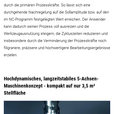
durch die primären Prozesskräfte. So lässt sich eine
durchgehende Nachregelung auf die Sollamplitude bzw. auf den
im NC-Programm festgelegten Wert erreichen. Der Anwender
kann dadurch seinen Prozess voll ausreizen und die
Werkzeugausnutzung steigern, die Zykluszeiten reduzieren und
insbesondere durch die Verminderung der Prozesskräfte noch
filigranere, präzisere und hochwertigere Bearbeitungsergebnisse
erzielen.
Hochdynamisches, langzeitstabiles 5-Achsen-
Maschinenkonzept - kompakt auf nur 3,5 m²
Stellfläche