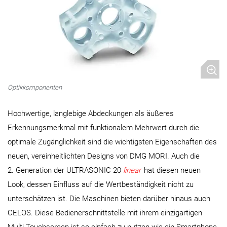
Optikkomponenten
Hochwertige, langlebige Abdeckungen als äußeres
Erkennungsmerkmal mit funktionalem Mehrwert durch die
optimale Zugänglichkeit sind die wichtigsten Eigenschaften des
neuen, vereinheitlichten Designs von DMG MORI. Auch die
2. Generation der ULTRASONIC 20
linear
hat diesen neuen
Look, dessen Einfluss auf die Wertbeständigkeit nicht zu
unterschätzen ist. Die Maschinen bieten darüber hinaus auch
CELOS. Diese Bedienerschnittstelle mit ihrem einzigartigen