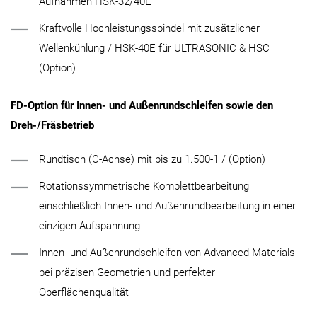
Aufnahmen HSK-32/40E
Kraftvolle Hochleistungsspindel mit zusätzlicher
Wellenkühlung / HSK-40E für ULTRASONIC & HSC
(Option)
FD-Option für Innen- und Außenrundschleifen sowie den
Dreh-/Fräsbetrieb
Rundtisch (C-Achse) mit bis zu 1.500-1 / (Option)
Rotationssymmetrische Komplettbearbeitung
einschließlich Innen- und Außenrundbearbeitung in einer
einzigen Aufspannung
Innen- und Außenrundschleifen von Advanced Materials
bei präzisen Geometrien und perfekter
Oberflächenqualität