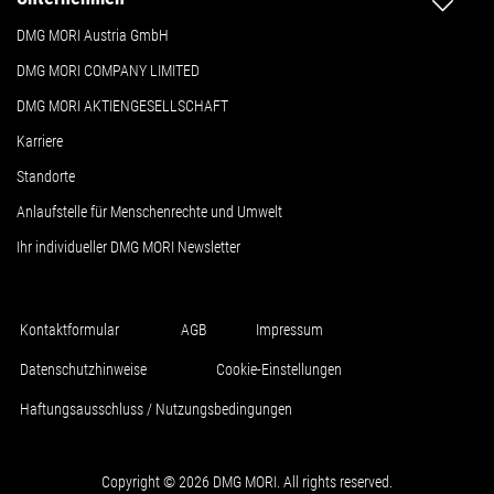
DMG MORI Austria GmbH
DMG MORI COMPANY LIMITED
DMG MORI AKTIENGESELLSCHAFT
Karriere
Standorte
Anlaufstelle für Menschenrechte und Umwelt
Ihr individueller DMG MORI Newsletter
Kontaktformular
AGB
Impressum
Datenschutzhinweise
Cookie-Einstellungen
Haftungsausschluss / Nutzungsbedingungen
Copyright © 2026 DMG MORI. All rights reserved.