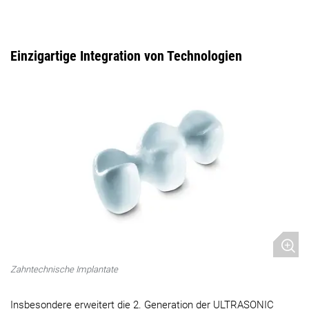
Einzigartige Integration von Technologien
Zahntechnische Implantate
​​​​​​​
Insbesondere erweitert die 2. Generation der ULTRASONIC