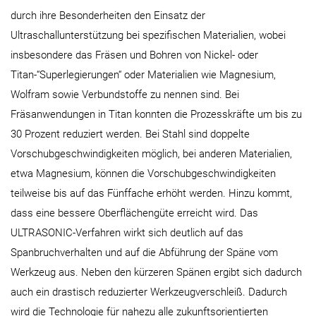
durch ihre Besonderheiten den Einsatz der
Ultraschallunterstützung bei spezifischen Materialien, wobei
insbesondere das Fräsen und Bohren von Nickel- oder
Titan-“Superlegierungen“ oder Materialien wie Magnesium,
Wolfram sowie Verbundstoffe zu nennen sind. Bei
Fräsanwendungen in Titan konnten die Prozesskräfte um bis zu
30 Prozent reduziert werden. Bei Stahl sind doppelte
Vorschubgeschwindigkeiten möglich, bei anderen Materialien,
etwa Magnesium, können die Vorschubgeschwindigkeiten
teilweise bis auf das Fünffache erhöht werden. Hinzu kommt,
dass eine bessere Oberflächengüte erreicht wird. Das
ULTRASONIC-Verfahren wirkt sich deutlich auf das
Spanbruchverhalten und auf die Abführung der Späne vom
Werkzeug aus. Neben den kürzeren Spänen ergibt sich dadurch
auch ein drastisch reduzierter Werkzeugverschleiß. Dadurch
wird die Technologie für nahezu alle zukunftsorientierten