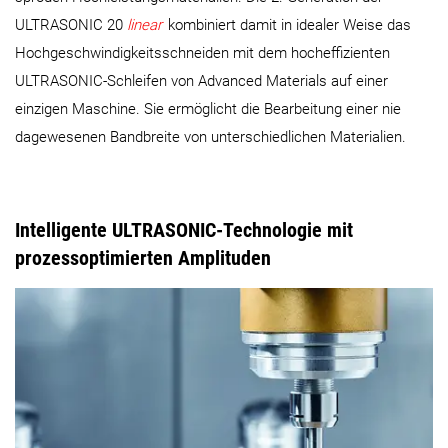
ULTRASONIC 20
linear
kombiniert damit in idealer Weise das
Hochgeschwindigkeitsschneiden mit dem hocheffizienten
ULTRASONIC-Schleifen von Advanced Materials auf einer
einzigen Maschine. Sie ermöglicht die Bearbeitung einer nie
dagewesenen Bandbreite von unterschiedlichen Materialien.
Intelligente ULTRASONIC-Technologie mit
prozessoptimierten Amplituden