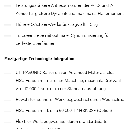
Leistungsstärkere Antriebsmotoren der A-, C- und Z-
Achse für größere Dynamik und maximales Haltemoment
Höhere 5-Achsen-Werkstücktragkraft: 15 kg
Torqueantriebe mit optimaler Synchronisierung für
perfekte Oberflächen
Einzigartige Technologie-Integration:
ULTRASONIC-Schleifen von Advanced Materials plus
HSC-Fräsen mit nur einer Maschine, maximale Drehzahl
von 40.000-1 schon bei der Standardausführung
Bewährter, schneller Werkzeugwechsel durch Wechselrad
HSC-Fräsen mit bis zu 60.000-1 / HSK-32E (Option)
Flexibler Werkzeugwechsel durch standardisierte