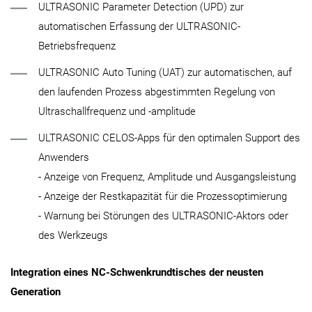
ULTRASONIC Parameter Detection (UPD) zur
automatischen Erfassung der ULTRASONIC-
Betriebsfrequenz
ULTRASONIC Auto Tuning (UAT) zur automatischen, auf
den laufenden Prozess abgestimmten Regelung von
Ultraschallfrequenz und -amplitude
ULTRASONIC CELOS-Apps für den optimalen Support des
Anwenders
- Anzeige von Frequenz, Amplitude und Ausgangsleistung
- Anzeige der Restkapazität für die Prozessoptimierung
- Warnung bei Störungen des ULTRASONIC-Aktors oder
des Werkzeugs
Integration eines NC-Schwenkrundtisches der neusten
Generation