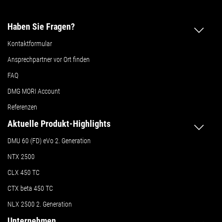
Haben Sie Fragen?
Kontaktformular
Ansprechpartner vor Ort finden
FAQ
DMG MORI Account
Referenzen
Aktuelle Produkt-Highlights
DMU 60 (FD) eVo 2. Generation
NTX 2500
CLX 450 TC
CTX beta 450 TC
NLX 2500 2. Generation
Unternehmen