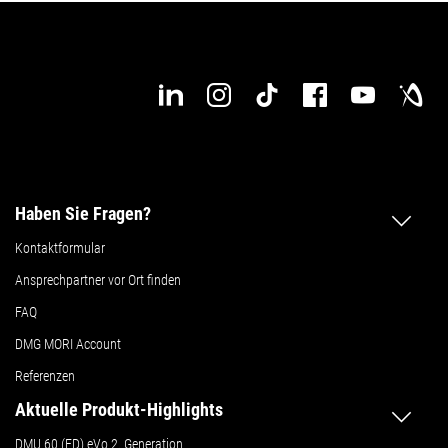
Haben Sie Fragen?
Kontaktformular
Ansprechpartner vor Ort finden
FAQ
DMG MORI Account
Referenzen
Aktuelle Produkt-Highlights
DMU 60 (FD) eVo 2. Generation