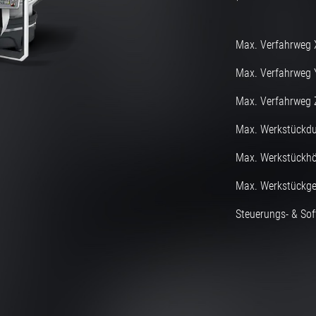
Max. Verfahrweg 
Max. Verfahrweg 
Max. Verfahrweg 
Max. Werkstückd
Max. Werkstückh
Max. Werkstückge
Steuerungs- & Sof