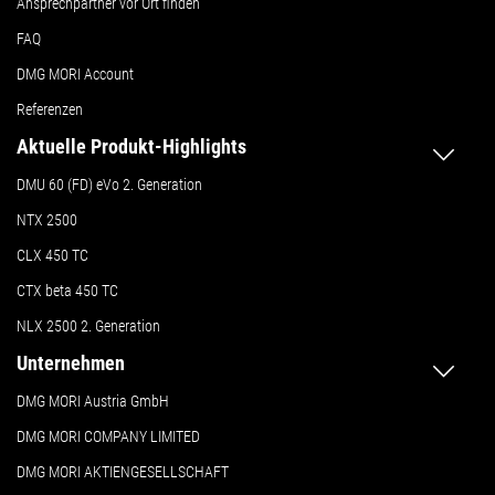
Ansprechpartner vor Ort finden
FAQ
DMG MORI Account
Referenzen
Aktuelle Produkt-Highlights
DMU 60 (FD) eVo 2. Generation
NTX 2500
CLX 450 TC
CTX beta 450 TC
NLX 2500 2. Generation
Unternehmen
DMG MORI Austria GmbH
DMG MORI COMPANY LIMITED
DMG MORI AKTIENGESELLSCHAFT