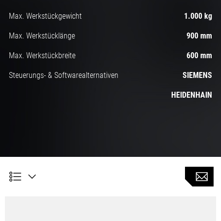
Max. Werkstückgewicht
1.000 kg
Max. Werkstücklänge
900 mm
Max. Werkstückbreite
600 mm
Steuerungs- & Softwarealternativen
SIEMENS
HEIDENHAIN