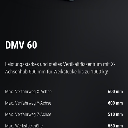
DMV 60
Leistungsstarkes und steifes Vertikalfräszentrum mit X-
Achsenhub 600 mm für Werkstücke bis zu 1000 kg!
Max. Verfahrweg X-Achse
600 mm
Max. Verfahrweg Y-Achse
600 mm
Max. Verfahrweg Z-Achse
510 mm
Max. Werkstückhöhe
550 mm