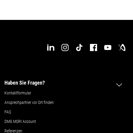
Haben Sie Fragen?
Kontaktformular
Ansprechpartner vor Ort finden
FAQ
DMG MORI Account
Referenzen