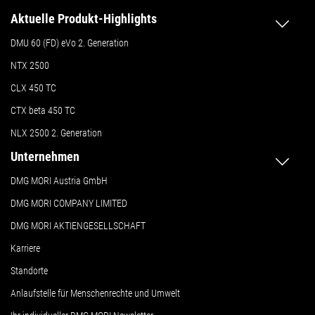
Aktuelle Produkt-Highlights
DMU 60 (FD) eVo 2. Generation
NTX 2500
CLX 450 TC
CTX beta 450 TC
NLX 2500 2. Generation
Unternehmen
DMG MORI Austria GmbH
DMG MORI COMPANY LIMITED
DMG MORI AKTIENGESELLSCHAFT
Karriere
Standorte
Anlaufstelle für Menschenrechte und Umwelt