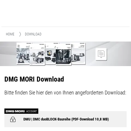
HOME
DOWNLOAD
DMG MORI Download
Bitte finden Sie hier den von Ihnen angeforderten Download:
DMU | DMC duoBLOCK-Baureihe (PDF-Download 10,8 MB)