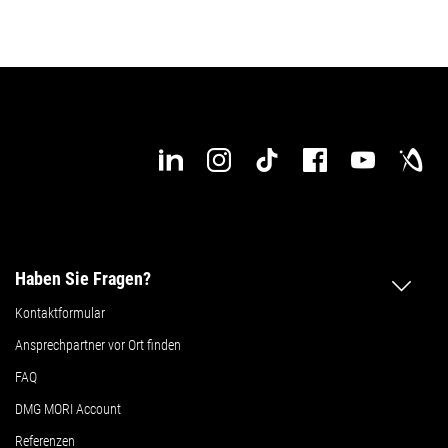
Haben Sie Fragen?
Kontaktformular
Ansprechpartner vor Ort finden
FAQ
DMG MORI Account
Referenzen