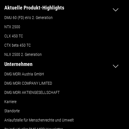
Aktuelle Produkt-Highlights
DMU 60 (FD) eVo 2. Generation
NTX 2500
CLX 450 TC
CTX beta 450 TC
NLX 2500 2. Generation
Unternehmen
DMG MORI Austria GmbH
DMG MORI COMPANY LIMITED
DMG MORI AKTIENGESELLSCHAFT
Karriere
Standorte
Anlaufstelle für Menschenrechte und Umwelt