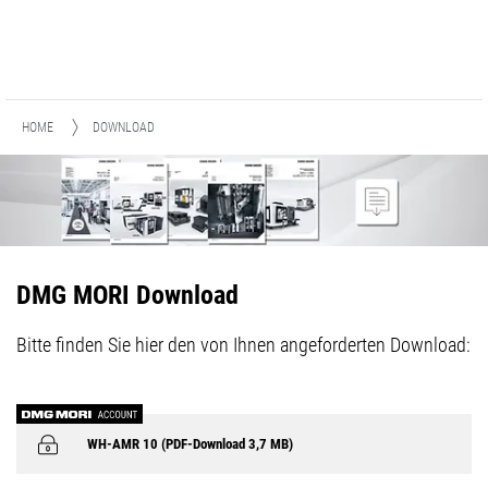
HOME
DOWNLOAD
DMG MORI Download
Bitte finden Sie hier den von Ihnen angeforderten Download:
WH-AMR 10 (PDF-Download 3,7 MB)