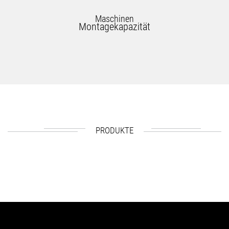
Maschinen
Montagekapazität
PRODUKTE