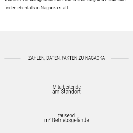
finden ebenfalls in Nagaoka statt.
ZAHLEN, DATEN, FAKTEN ZU NAGAOKA
Mitarbeitende
am Standort
tausend
m² Betriebsgelände