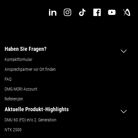
Haben Sie Fragen?
Kontaktformular
Ansprechpartner vor Ort finden
FAQ
DMG MORI Account
Referenzen
Aktuelle Produkt-Highlights
DMU 60 (FD) eVo 2. Generation
NTX 2500