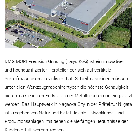
DMG MORI Precision Grinding (Taiyo Koki) ist ein innovativer
und hochqualifizierter Hersteller, der sich auf vertikale
Schleifmaschinen spezialisiert hat. Schleifmaschinen müssen
unter allen Werkzeugmaschinentypen die höchste Genauigkeit
bieten, da sie in den Endstufen der Metallbearbeitung eingesetzt
werden. Das Hauptwerk in Nagaoka City in der Präfektur Niigata
ist umgeben von Natur und bietet flexible Entwicklungs- und
Produktionsanlagen, mit denen die vielfältigen Bedürfnisse der
Kunden erfüllt werden können.