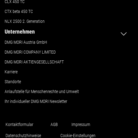
CLX 450 TC
CTX beta 450 TC
NLX 2500 2. Generation
Unternehmen
DMG MORI Austria GmbH
DMG MORI COMPANY LIMITED
DMG MORI AKTIENGESELLSCHAFT
Karriere
Standorte
Anlaufstelle für Menschenrechte und Umwelt
Ihr individueller DMG MORI Newsletter
Kontaktformular
AGB
Impressum
Datenschutzhinweise
Cookie-Einstellungen