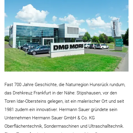
Fast 700 Jahre Geschichte, die Naturregion Hunsrück rundum,
das Drehkreuz Frankfurt in der Nähe: Stipshausen, vor den
Toren Idar-Obersteins gelegen, ist ein malerischer Ort und seit
1981 zudem ein innovativer. Hermann Sauer gründete sein
Unternehmen Hermann Sauer GmbH & Co. KG
Oberflächentechnik, Sondermaschinen und Ultraschalltechnik.