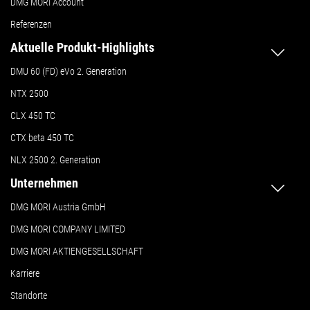
DMG MORI Account
Referenzen
Aktuelle Produkt-Highlights
DMU 60 (FD) eVo 2. Generation
NTX 2500
CLX 450 TC
CTX beta 450 TC
NLX 2500 2. Generation
Unternehmen
DMG MORI Austria GmbH
DMG MORI COMPANY LIMITED
DMG MORI AKTIENGESELLSCHAFT
Karriere
Standorte