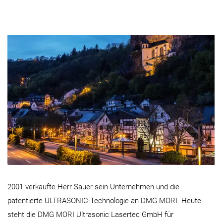
2001 verkaufte Herr Sauer sein Unternehmen und die
patentierte ULTRASONIC-Technologie an DMG MORI. Heute
steht die DMG MORI Ultrasonic Lasertec GmbH für