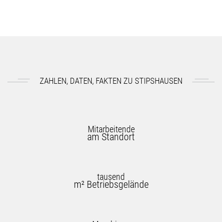
ZAHLEN, DATEN, FAKTEN ZU STIPSHAUSEN
Mitarbeitende
am Standort
tausend
m² Betriebsgelände