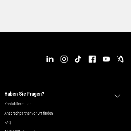
Haben Sie Fragen?
Kontaktformular
Ansprechpartner vor Ort finden
FAQ