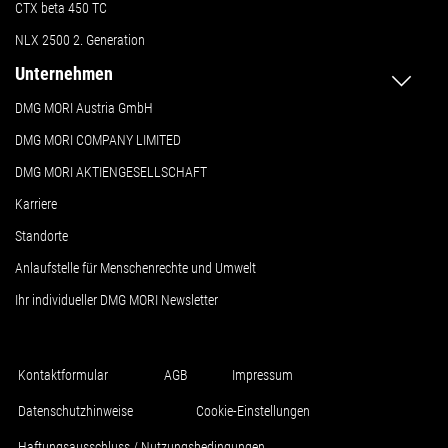
CTX beta 450 TC
NLX 2500 2. Generation
Unternehmen
DMG MORI Austria GmbH
DMG MORI COMPANY LIMITED
DMG MORI AKTIENGESELLSCHAFT
Karriere
Standorte
Anlaufstelle für Menschenrechte und Umwelt
Ihr individueller DMG MORI Newsletter
Kontaktformular
AGB
Impressum
Datenschutzhinweise
Cookie-Einstellungen
Haftungsausschluss / Nutzungsbedingungen