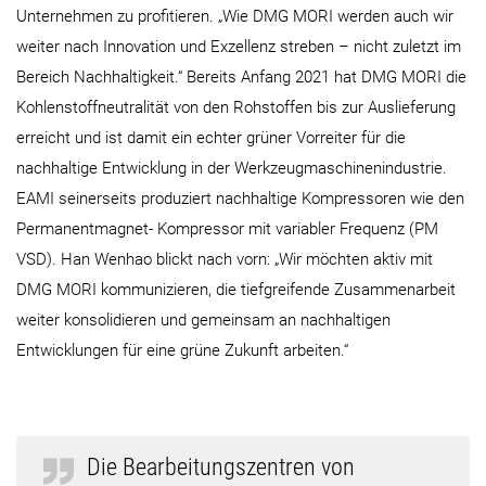
Unternehmen zu profitieren. „Wie DMG MORI werden auch wir
weiter nach Innovation und Exzellenz streben – nicht zuletzt im
Bereich Nachhaltigkeit.“ Bereits Anfang 2021 hat DMG MORI die
Kohlenstoffneutralität von den Rohstoffen bis zur Auslieferung
erreicht und ist damit ein echter grüner Vorreiter für die
nachhaltige Entwicklung in der Werkzeugmaschinenindustrie.
EAMI seinerseits produziert nachhaltige Kompressoren wie den
Permanentmagnet- Kompressor mit variabler Frequenz (PM
VSD). Han Wenhao blickt nach vorn: „Wir möchten aktiv mit
DMG MORI kommunizieren, die tiefgreifende Zusammenarbeit
weiter konsolidieren und gemeinsam an nachhaltigen
Entwicklungen für eine grüne Zukunft arbeiten.“
Die Bearbeitungszentren von