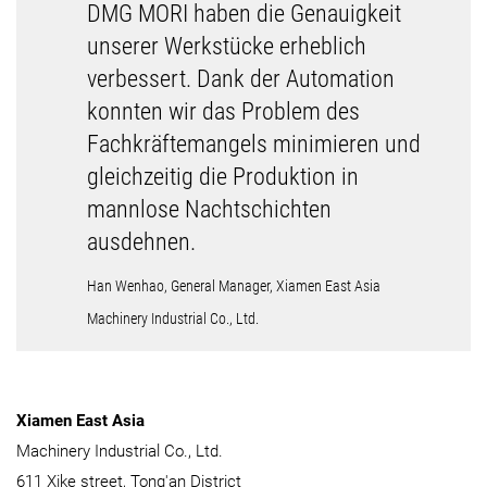
DMG MORI haben die Genauigkeit
unserer Werkstücke erheblich
verbessert. Dank der Automation
konnten wir das Problem des
Fachkräftemangels minimieren und
gleichzeitig die Produktion in
mannlose Nachtschichten
ausdehnen.
Han Wenhao, General Manager, Xiamen East Asia
Machinery Industrial Co., Ltd.
Xiamen East Asia
Machinery Industrial Co., Ltd.
611 Xike street, Tong'an District