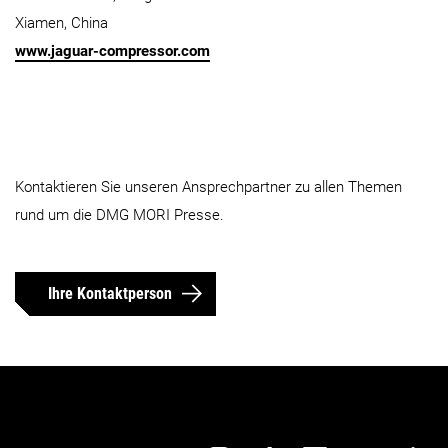
Xiamen, China
www.jaguar-compressor.com
Kontaktieren Sie unseren Ansprechpartner zu allen Themen
rund um die DMG MORI Presse.
Ihre Kontaktperson