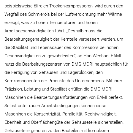
beispielsweise ölfreien Trockenkompressoren, wird durch den
Wegfall des Schmieröls bei der Luftverdichtung mehr Wärme
erzeugt, was zu hohen Temperaturen und hohen
Arbeitsgeschwindigkeiten führt. „Deshalb muss die
Bearbeitungsgenauigkeit der Kernteile verbessert werden, um
die Stabilität und Lebensdauer des Kompressors bei hohen
Geschwindigkeiten zu gewährleisten“, so Han Wenhao. EAMI
nutzt die Bearbeitungszentren von DMG MORI hauptsächlich für
die Fertigung von Gehäusen und Lagerblöcken, den
Kernkomponenten der Produkte des Unternehmens. Mit ihrer
Präzision, Leistung und Stabilität erfüllen die DMG MORI
Maschinen die Bearbeitungsanforderungen von EAMI perfekt.
Selbst unter rauen Arbeitsbedingungen können diese
Maschinen die Konzentrizität, Parallelität, Rechtwinkligkeit,
Ebenheit und Oberflächengüte der Gehäuseteile sicherstellen.
Gehäuseteile gehören zu den Bauteilen mit komplexen