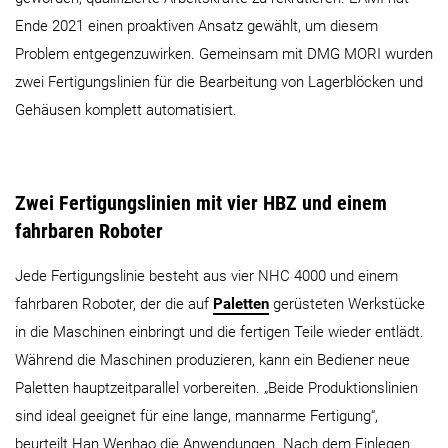
Ende 2021 einen proaktiven Ansatz gewählt, um diesem
Problem entgegenzuwirken. Gemeinsam mit DMG MORI wurden
zwei Fertigungslinien für die Bearbeitung von Lagerblöcken und
Gehäusen komplett automatisiert.
Zwei Fertigungslinien mit vier HBZ und einem
fahrbaren Roboter
Jede Fertigungslinie besteht aus vier NHC 4000 und einem
fahrbaren Roboter, der die auf
Paletten
gerüsteten Werkstücke
in die Maschinen einbringt und die fertigen Teile wieder entlädt.
Während die Maschinen produzieren, kann ein Bediener neue
Paletten hauptzeitparallel vorbereiten. „Beide Produktionslinien
sind ideal geeignet für eine lange, mannarme Fertigung“,
beurteilt Han Wenhao die Anwendungen. Nach dem Einlegen