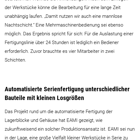
der Werkstücke könne die Bearbeitung für eine lange Zeit
unabhängig laufen. „Damit nutzen wir auch eine mannlose
Nachtschicht.“ Eine Mehrmaschinenbedienung sei ebenso
möglich. Das Ergebnis spricht für sich: Für die Auslastung einer
Fertigungslinie über 24 Stunden ist lediglich ein Bediener
erforderlich. Zuvor brauchte es vier Mitarbeiter in zwei
Schichten.
Automatisierte Serienfertigung unterschiedlicher
Bauteile mit kleinen Losgrößen
Das Projekt rund um die automatisierte Fertigung der
Lagerblöcke und Gehäuse hat EAMI gezeigt, wie
zukunftweisend ein solcher Produktionsansatz ist. EAMI sei nun
in der Lage, eine große Vielfalt kleiner Werkstücke in Serie zu