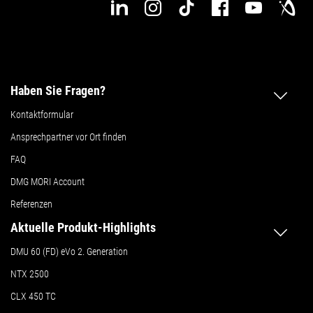
Haben Sie Fragen?
Kontaktformular
Ansprechpartner vor Ort finden
FAQ
DMG MORI Account
Referenzen
Aktuelle Produkt-Highlights
DMU 60 (FD) eVo 2. Generation
NTX 2500
CLX 450 TC