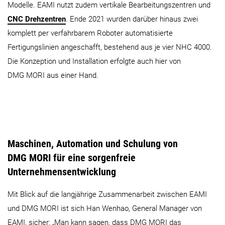
Modelle. EAMI nutzt zudem vertikale Bearbeitungszentren und
CNC Drehzentren
. Ende 2021 wurden darüber hinaus zwei
komplett per verfahrbarem Roboter automatisierte
Fertigungslinien angeschafft, bestehend aus je vier NHC 4000.
Die Konzeption und Installation erfolgte auch hier von
DMG MORI aus einer Hand.
Maschinen, Automation und Schulung von
DMG MORI für eine sorgenfreie
Unternehmensentwicklung
Mit Blick auf die langjährige Zusammenarbeit zwischen EAMI
und DMG MORI ist sich Han Wenhao, General Manager von
EAMI, sicher: „Man kann sagen, dass DMG MORI das