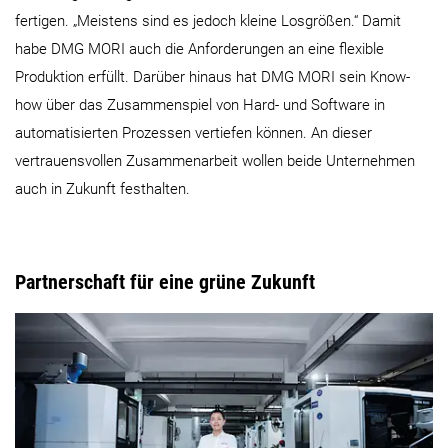
fertigen. „Meistens sind es jedoch kleine Losgrößen.“ Damit
habe DMG MORI auch die Anforderungen an eine flexible
Produktion erfüllt. Darüber hinaus hat DMG MORI sein Know-
how über das Zusammenspiel von Hard- und Software in
automatisierten Prozessen vertiefen können. An dieser
vertrauensvollen Zusammenarbeit wollen beide Unternehmen
auch in Zukunft festhalten.
Partnerschaft für eine grüne Zukunft