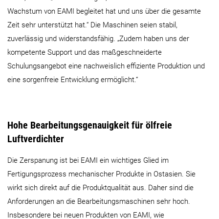
Wachstum von EAMI begleitet hat und uns über die gesamte
Zeit sehr unterstützt hat.“ Die Maschinen seien stabil,
zuverlässig und widerstandsfähig. „Zudem haben uns der
kompetente Support und das maßgeschneiderte
Schulungsangebot eine nachweislich effiziente Produktion und
eine sorgenfreie Entwicklung ermöglicht.“
Hohe Bearbeitungsgenauigkeit für ölfreie
Luftverdichter
Die Zerspanung ist bei EAMI ein wichtiges Glied im
Fertigungsprozess mechanischer Produkte in Ostasien. Sie
wirkt sich direkt auf die Produktqualität aus. Daher sind die
Anforderungen an die Bearbeitungsmaschinen sehr hoch.
Insbesondere bei neuen Produkten von EAMI, wie