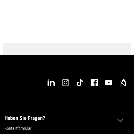
● verfügbar
Haben Sie Fragen?
Kontaktformular