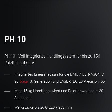
PH 10
PH 10 - Voll integriertes Handlingsystem für bis zu 156
Paletten auf 6 m²
Integriertes Linearmagazin für die DMU / ULTRASONIC
20
linear
3. Generation
und LASERTEC 20 PrecisionTool
Max. 15 kg Handlinggewicht und Palettenwechsel ≤ 30
Sekunden
Werkstücke bis zu Ø 220 x 283 mm