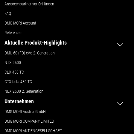
Ansprechpartner vor Ort finden
FAQ
DMG MORI Account
Referenzen
Aktuelle Produkt-Highlights
DMU 60 (FD) eVo 2. Generation
NTX 2500
CLX 450 TC
CTX beta 450 TC
NLX 2500 2. Generation
Unternehmen
DMG MORI Austria GmbH
DMG MORI COMPANY LIMITED
DMG MORI AKTIENGESELLSCHAFT