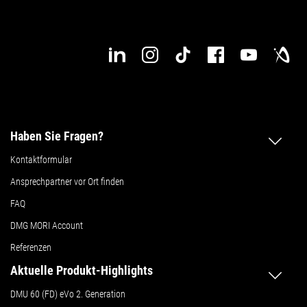
Haben Sie Fragen?
Kontaktformular
Ansprechpartner vor Ort finden
FAQ
DMG MORI Account
Referenzen
Aktuelle Produkt-Highlights
DMU 60 (FD) eVo 2. Generation