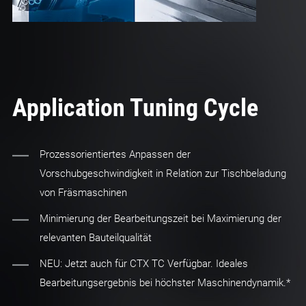
Application Tuning Cycle
Prozessorientiertes Anpassen der
Vorschubgeschwindigkeit in Relation zur Tischbeladung
von Fräsmaschinen
Minimierung der Bearbeitungszeit bei Maximierung der
relevanten Bauteilqualität
NEU: Jetzt auch für CTX TC Verfügbar. Ideales
Bearbeitungsergebnis bei höchster Maschinendynamik.*