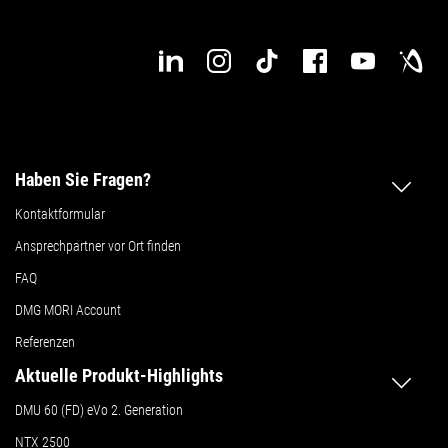
Haben Sie Fragen?
Kontaktformular
Ansprechpartner vor Ort finden
FAQ
DMG MORI Account
Referenzen
Aktuelle Produkt-Highlights
DMU 60 (FD) eVo 2. Generation
NTX 2500