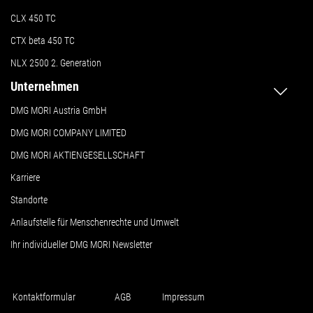
CLX 450 TC
CTX beta 450 TC
NLX 2500 2. Generation
Unternehmen
DMG MORI Austria GmbH
DMG MORI COMPANY LIMITED
DMG MORI AKTIENGESELLSCHAFT
Karriere
Standorte
Anlaufstelle für Menschenrechte und Umwelt
Ihr individueller DMG MORI Newsletter
Kontaktformular
AGB
Impressum