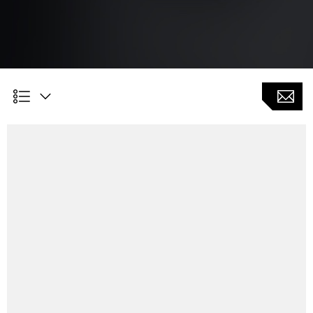
Kundennutzen