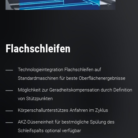
Flachschleifen
Technologieintegration Flachschleifen auf
Standardmaschinen für beste Oberflächenergebnisse
Möglichkeit zur Geradheitskompensation durch Definition
von Stützpunkten
Körperschallunterstützes Anfahren im Zyklus
AKZ-Düseneinheit für bestmögliche Spülung des
Schleifspalts optional verfügbar