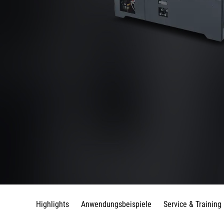
Highlights
Anwendungsbeispiele
Service & Training