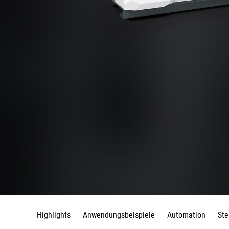
Highlights
Anwendungsbeispiele
Automation
Ste