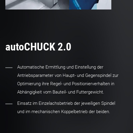
autoCHUCK 2.0
Automatische Ermittlung und Einstellung der
Antriebsparameter von Haupt- und Gegenspindel zur
Optimierung ihre Regel- und Positionierverhalten in
Abhängigkeit vom Bauteil- und Futtergewicht.
Einsatz im Einzelachsbetrieb der jeweiligen Spindel
und im mechanischen Koppelbetrieb der beiden.