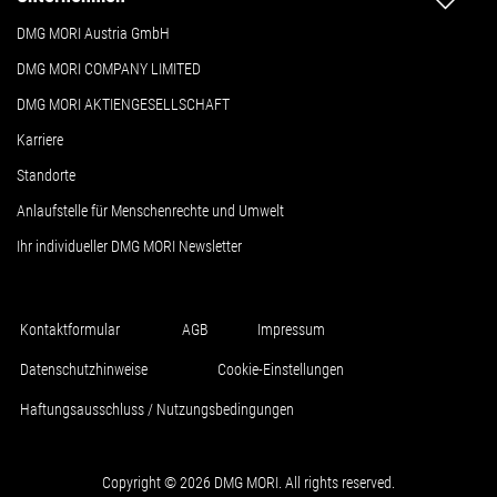
DMG MORI Austria GmbH
DMG MORI COMPANY LIMITED
DMG MORI AKTIENGESELLSCHAFT
Karriere
Standorte
Anlaufstelle für Menschenrechte und Umwelt
Ihr individueller DMG MORI Newsletter
Kontaktformular
AGB
Impressum
Datenschutzhinweise
Cookie-Einstellungen
Haftungsausschluss / Nutzungsbedingungen
Copyright © 2026 DMG MORI. All rights reserved.