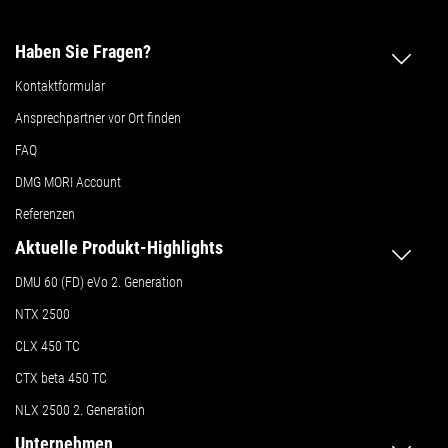
Haben Sie Fragen?
Kontaktformular
Ansprechpartner vor Ort finden
FAQ
DMG MORI Account
Referenzen
Aktuelle Produkt-Highlights
DMU 60 (FD) eVo 2. Generation
NTX 2500
CLX 450 TC
CTX beta 450 TC
NLX 2500 2. Generation
Unternehmen