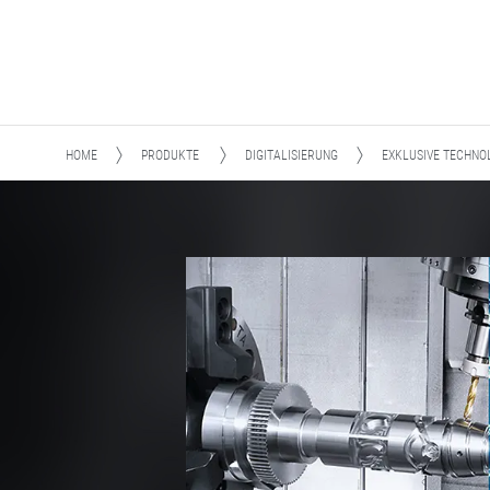
HOME
PRODUKTE
DIGITALISIERUNG
EXKLUSIVE TECHNO