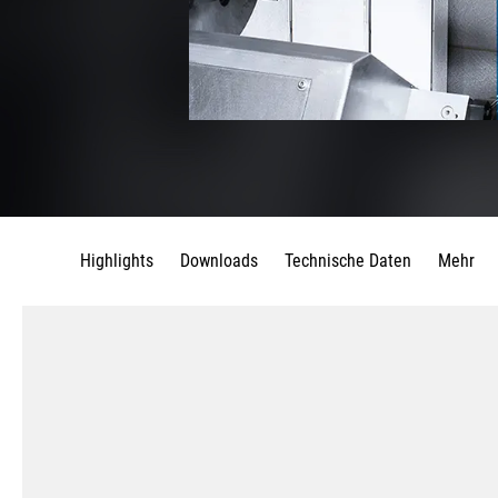
Highlights
Downloads
Technische Daten
Mehr