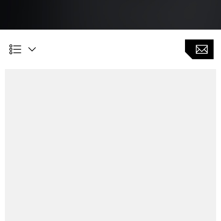
Kundennutzen