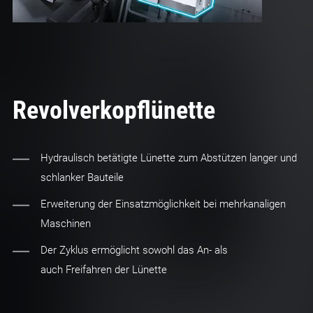
Revolverkopflünette
Hydraulisch betätigte Lünette zum Abstützen langer und
schlanker Bauteile
Erweiterung der Einsatzmöglichkeit bei mehrkanaligen
Maschinen
Der Zyklus ermöglicht sowohl das An- als
auch Freifahren der Lünette