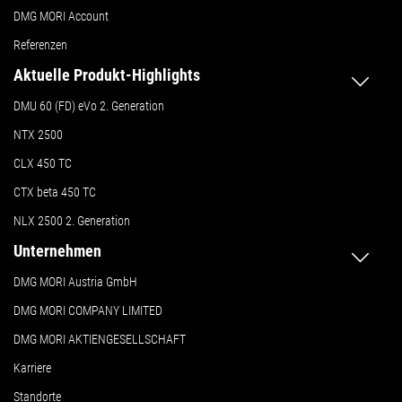
DMG MORI Account
Referenzen
Aktuelle Produkt-Highlights
DMU 60 (FD) eVo 2. Generation
NTX 2500
CLX 450 TC
CTX beta 450 TC
NLX 2500 2. Generation
Unternehmen
DMG MORI Austria GmbH
DMG MORI COMPANY LIMITED
DMG MORI AKTIENGESELLSCHAFT
Karriere
Standorte