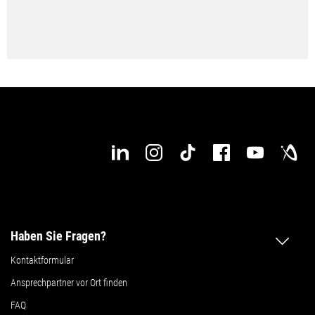
Haben Sie Fragen?
Kontaktformular
Ansprechpartner vor Ort finden
FAQ