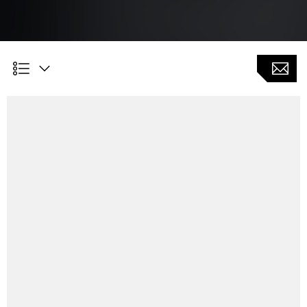
Kundennutzen