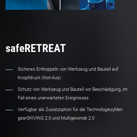
safeRETREAT
Sicheres Entkoppeln von Werkzeug und Bauteil auf
Knopfdruck (Not-Aus)
Schutz von Werkzeug und Bauteil vor Beschädigung, im
Fall eines unerwarteten Ereignisses
Verfügbar als Zusatzoption für die Technologiezyklen
gearSKIVING 2.0 und Multigewinde 2.0