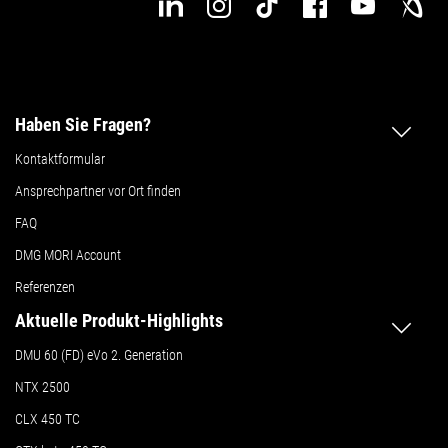
Haben Sie Fragen?
Kontaktformular
Ansprechpartner vor Ort finden
FAQ
DMG MORI Account
Referenzen
Aktuelle Produkt-Highlights
DMU 60 (FD) eVo 2. Generation
NTX 2500
CLX 450 TC