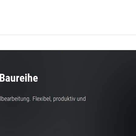
Baureihe
albearbeitung. Flexibel, produktiv und