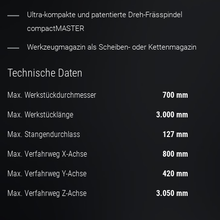
Ultra-kompakte und patentierte Dreh-Frässpindel
compactMASTER
Werkzeugmagazin als Scheiben- oder Kettenmagazin
Technische Daten
Max. Werkstückdurchmesser
700 mm
Max. Werkstücklänge
3.000 mm
Max. Stangendurchlass
127 mm
Max. Verfahrweg X-Achse
800 mm
Max. Verfahrweg Y-Achse
420 mm
Max. Verfahrweg Z-Achse
3.050 mm