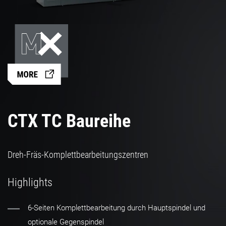
CTX TC Baureihe
Dreh-Fräs-Komplettbearbeitungszentren
Highlights
6-Seiten Komplettbearbeitung durch Hauptspindel und
optionale Gegenspindel