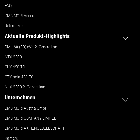
FAQ
DMG MORI Account
Referenzen
Aktuelle Produkt-Highlights
DMU 60 (FD) eVo 2. Generation
NTX 2500
CLX 450 TC
CTX beta 450 TC
NLX 2500 2. Generation
Unternehmen
DMG MORI Austria GmbH
DMG MORI COMPANY LIMITED
DMG MORI AKTIENGESELLSCHAFT
Karriere