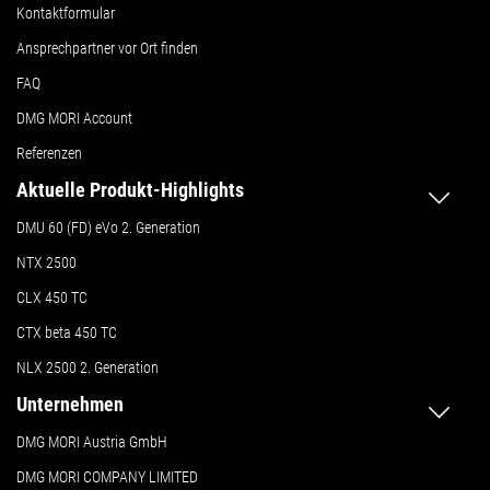
Kontaktformular
Ansprechpartner vor Ort finden
FAQ
DMG MORI Account
Referenzen
Aktuelle Produkt-Highlights
DMU 60 (FD) eVo 2. Generation
NTX 2500
CLX 450 TC
CTX beta 450 TC
NLX 2500 2. Generation
Unternehmen
DMG MORI Austria GmbH
DMG MORI COMPANY LIMITED