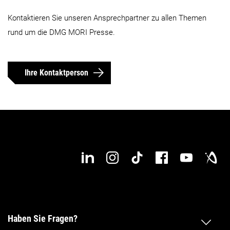
Kontaktieren Sie unseren Ansprechpartner zu allen Themen
rund um die DMG MORI Presse.
Ihre Kontaktperson
Haben Sie Fragen?