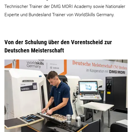
Technischer Trainer der DMG MORI Academy sowie Nationaler
Experte und Bundesland Trainer von WorldSkills Germany.
Von der Schulung über den Vorentscheid zur
Deutschen Meisterschaft